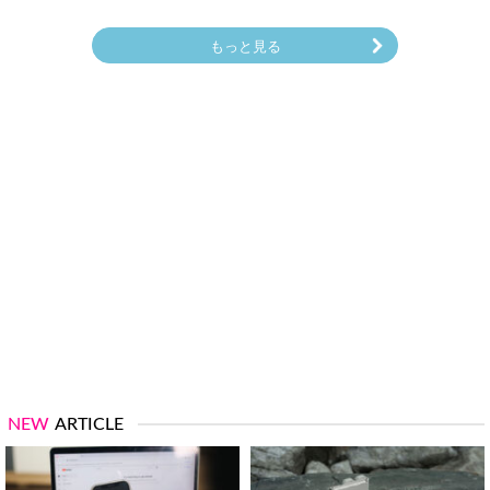
もっと見る
NEW
ARTICLE