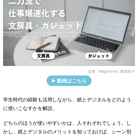
出典：
Nagomi-ke | 難波拓斗
動画はこちら
学生時代の経験も活用しながら、紙とデジタルをどのよう
に使いこなすかを解説。
どちらのほうが使いやすいかは、人それぞれでしょう。し
かし、紙とデジタルのメリットを知っておけば、シーン別