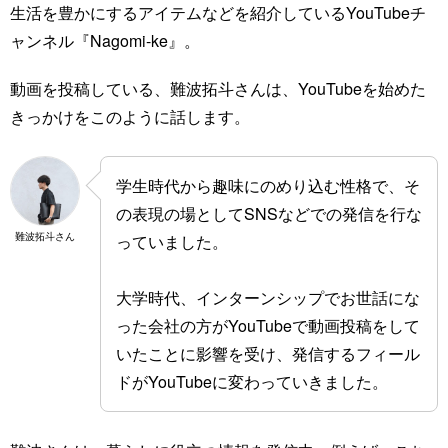
生活を豊かにするアイテムなどを紹介しているYouTubeチ
ャンネル『Nagomi-ke』。
動画を投稿している、難波拓斗さんは、YouTubeを始めた
きっかけをこのように話します。
学生時代から趣味にのめり込む性格で、そ
の表現の場としてSNSなどでの発信を行な
難波拓斗さん
っていました。
大学時代、インターンシップでお世話にな
った会社の方がYouTubeで動画投稿をして
いたことに影響を受け、発信するフィール
ドがYouTubeに変わっていきました。