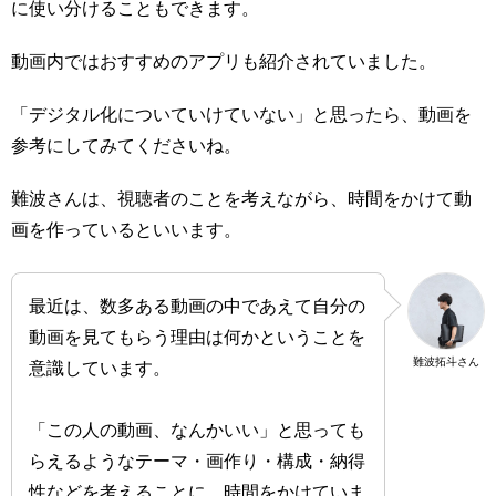
に使い分けることもできます。
動画内ではおすすめのアプリも紹介されていました。
「デジタル化についていけていない」と思ったら、動画を
参考にしてみてくださいね。
難波さんは、視聴者のことを考えながら、時間をかけて動
画を作っているといいます。
最近は、数多ある動画の中であえて自分の
動画を見てもらう理由は何かということを
難波拓斗さん
意識しています。
「この人の動画、なんかいい」と思っても
らえるようなテーマ・画作り・構成・納得
性などを考えることに、時間をかけていま