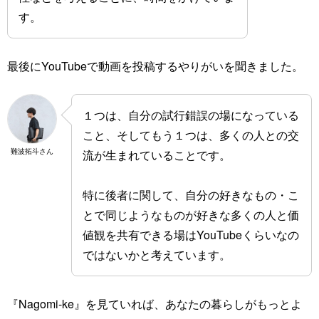
す。
最後にYouTubeで動画を投稿するやりがいを聞きました。
１つは、自分の試行錯誤の場になっている
こと、そしてもう１つは、多くの人との交
難波拓斗さん
流が生まれていることです。
特に後者に関して、自分の好きなもの・こ
とで同じようなものが好きな多くの人と価
値観を共有できる場はYouTubeくらいなの
ではないかと考えています。
『Nagomi-ke』を見ていれば、あなたの暮らしがもっとよ