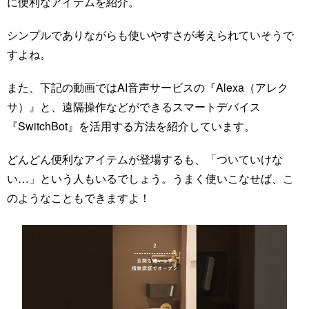
に便利なアイテムを紹介。
シンプルでありながらも使いやすさが考えられていそうで
すよね。
また、下記の動画ではAI音声サービスの『Alexa（アレク
サ）』と、遠隔操作などができるスマートデバイス
『SwitchBot』を活用する方法を紹介しています。
どんどん便利なアイテムが登場するも、「ついていけな
い…」という人もいるでしょう。うまく使いこなせば、こ
のようなこともできますよ！