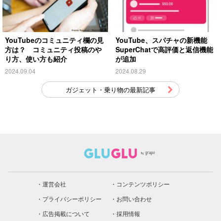
YouTubeのコミュニティ欄の見
YouTube、スパチャの新機能
方は？ コミュニティ投稿のや
SuperChatで高評価と返信機能
り方、使い方も紹介
が追加
2024.09.04
2024.08.29
ガジェット・乗り物の最新記事
運営会社
コンテンツポリシー
プライバシーポリシー
お問い合わせ
広告掲載について
採用情報