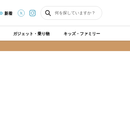
新着
ガジェット・乗り物
キッズ・ファミリー