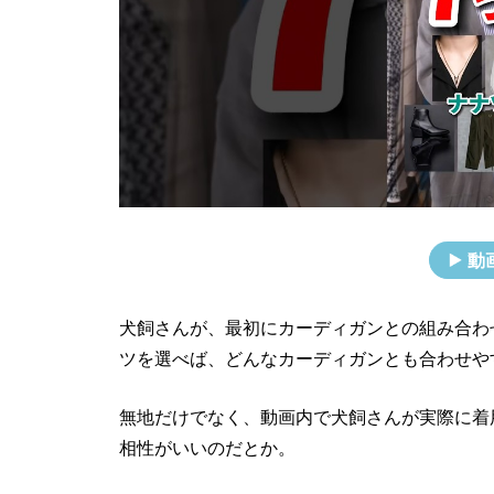
動
犬飼さんが、最初にカーディガンとの組み合わ
ツを選べば、どんなカーディガンとも合わせや
無地だけでなく、動画内で犬飼さんが実際に着
相性がいいのだとか。