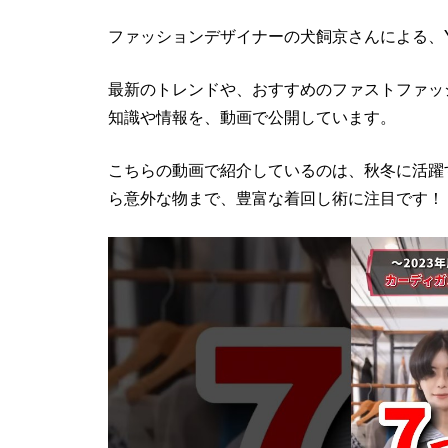
ファッションデザイナーの犬飼京さんによる、Yo
最新のトレンドや、おすすめのファストファッ
知識や情報を、動画で公開しています。
こちらの動画で紹介しているのは、秋冬に活躍
ら意外な物まで、豊富な着回し術に注目です！