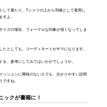
として着たり、Tシャツの上から羽織として着用し
ますよ。
サイズの場合、フォーマルな印象が強くなってしま
したとしても、コーディネートがサマになります。
トを、参考にしてみてはいかがでしょうか。
ァッションに興味のない人でも、分かりやすい説明
うですね。
ニックが書籍に！