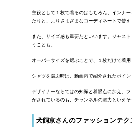
主役として１枚で着るのはもちろん、インナー
たりと、よりさまざまなコーディネートで使え
また、サイズ感も重要だといいます。ジャスト
うことも。
オーバーサイズを選ぶことで、１枚だけで着用
シャツを選ぶ時は、動画内で紹介されたポイン
デザイナーならではの知識と着眼点に加え、フ
がされているのも、チャンネルの魅力といえそ
犬飼京さんのファッションテク