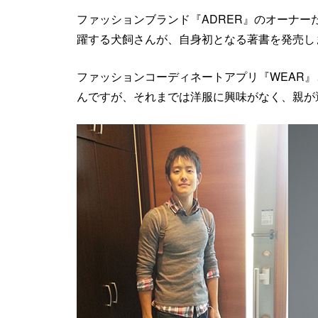
ファッションブランド『ADRER』のオーナ
躍する犬飼さんが、自身初となる著書を発売し
ファッションコーディネートアプリ『WEAR
んですが、それまでは洋服に興味がなく、親が