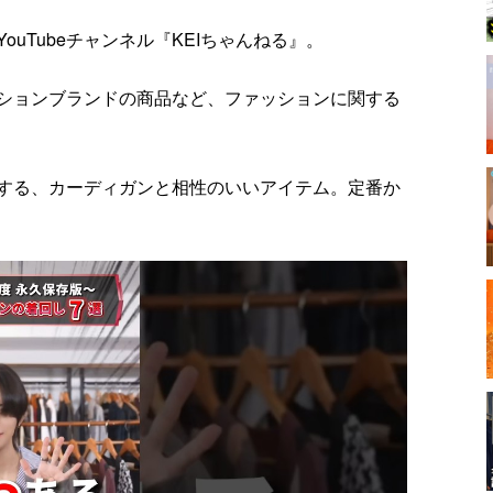
uTubeチャンネル『KEIちゃんねる』。
ションブランドの商品など、ファッションに関する
する、カーディガンと相性のいいアイテム。定番か