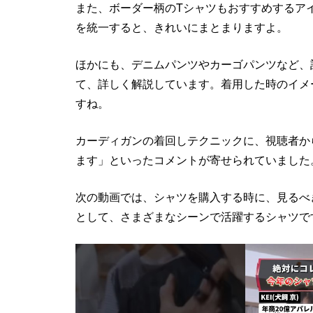
また、ボーダー柄のTシャツもおすすめするア
を統一すると、きれいにまとまりますよ。
ほかにも、デニムパンツやカーゴパンツなど、
て、詳しく解説しています。着用した時のイメ
すね。
カーディガンの着回しテクニックに、視聴者か
ます」といったコメントが寄せられていました
次の動画では、シャツを購入する時に、見るべ
として、さまざまなシーンで活躍するシャツで