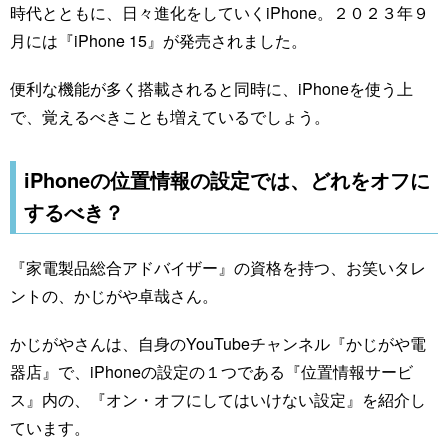
時代とともに、日々進化をしていくiPhone。２０２３年９
月には『iPhone 15』が発売されました。
便利な機能が多く搭載されると同時に、iPhoneを使う上
で、覚えるべきことも増えているでしょう。
iPhoneの位置情報の設定では、どれをオフに
するべき？
『家電製品総合アドバイザー』の資格を持つ、お笑いタレ
ントの、かじがや卓哉さん。
かじがやさんは、自身のYouTubeチャンネル『かじがや電
器店』で、iPhoneの設定の１つである『位置情報サービ
ス』内の、『オン・オフにしてはいけない設定』を紹介し
ています。