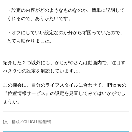
・設定の内容がどのようなものなのか、簡単に説明して
くれるので、ありがたいです。
・オフにしていい設定なのか分からず困っていたので、
とても助かりました。
紹介した２つ以外にも、かじがやさんは動画内で、注目す
べき９つの設定を解説していますよ。
この機会に、自分のライフスタイルに合わせて、iPhoneの
『位置情報サービス』の設定を見直してみてはいかがでし
ょうか。
[文・構成／GLUGLU編集部]