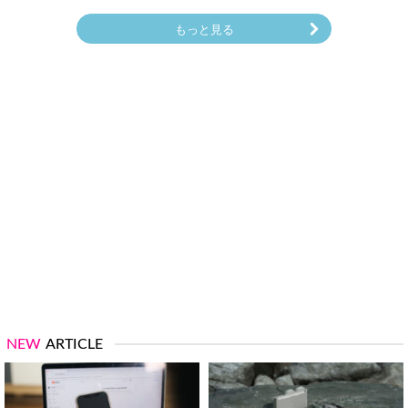
もっと見る
NEW
ARTICLE