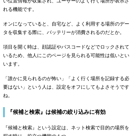
い位置情報が収集され、ユーザーのよく行く場所が表示さ
れる機能です。
オンになっていると、自宅など、よく利用する場所のデー
タを収集する際に、バッテリーが消費されるのだとか。
項目を開く時は、顔認証やパスコードなどでロックされて
いるため、他人にこのページを見られる可能性は低いとい
います。
「誰かに見られるのが怖い」「よく行く場所を記録する必
要はない」という人は、設定をオフにしてもよさそうです
ね。
『候補と検索』は候補の絞り込みに有効
『候補と検索』という設定は、ネット検索で目的の場所を
探す時に、役立つ機能の１つ。