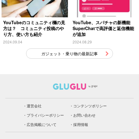
YouTubeのコミュニティ欄の見
YouTube、スパチャの新機能
方は？ コミュニティ投稿のや
SuperChatで高評価と返信機能
り方、使い方も紹介
が追加
2024.09.04
2024.08.29
ガジェット・乗り物の最新記事
運営会社
コンテンツポリシー
プライバシーポリシー
お問い合わせ
広告掲載について
採用情報