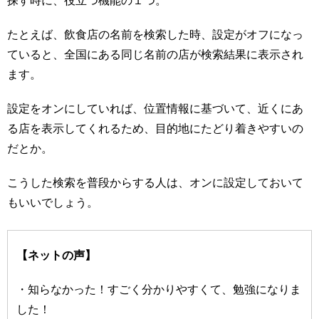
たとえば、飲食店の名前を検索した時、設定がオフになっ
ていると、全国にある同じ名前の店が検索結果に表示され
ます。
設定をオンにしていれば、位置情報に基づいて、近くにあ
る店を表示してくれるため、目的地にたどり着きやすいの
だとか。
こうした検索を普段からする人は、オンに設定しておいて
もいいでしょう。
【ネットの声】
・知らなかった！すごく分かりやすくて、勉強になりま
した！