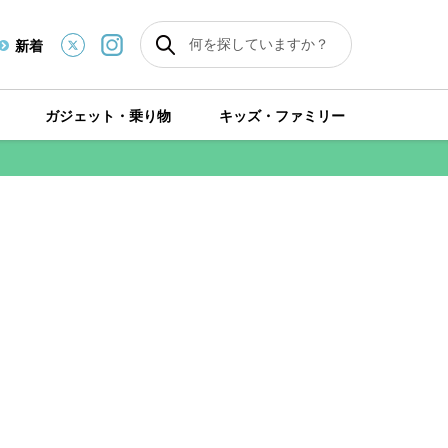
新着
ガジェット・乗り物
キッズ・ファミリー