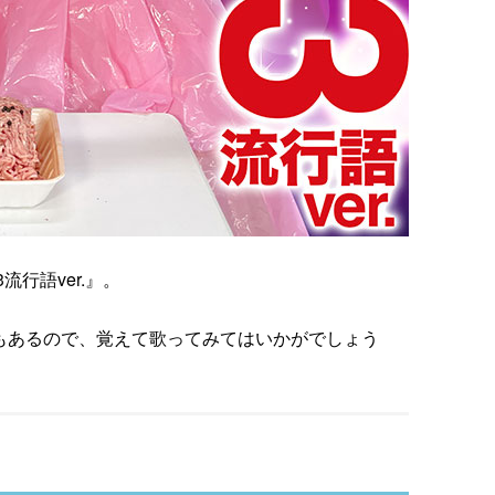
行語ver.』。
配信もあるので、覚えて歌ってみてはいかがでしょう