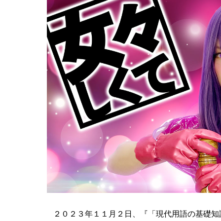
２０２３年１１月２日、『「現代用語の基礎知識