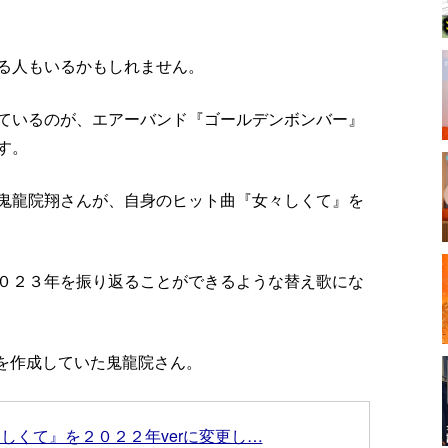
る人もいるかもしれません。
ているのが、エアーバンド『ゴールデンボンバー』
す。
鬼龍院翔さんが、自身のヒット曲『女々しくて』を
０２３年を振り返ることができるような替え歌にな
r』を作成していた鬼龍院さん。
しくて』を２０２２年verに変更し…