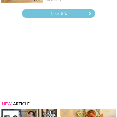
もっと見る
NEW
ARTICLE