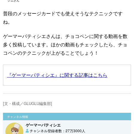
シエさん
普段のメッセージカードでも使えそうなテクニックです
ね。
ゲーマーパティシエさんは、チョコペンに関する動画を数
多く投稿しています。ほかの動画もチェックしたら、チョ
コペンのテクニックが上がることでしょう！
『ゲーマーパティシエ』に関する記事はこちら
[文・構成／GLUGLU編集部]
チャンネル情報
ゲーマーパティシエ
チャンネル登録者数：27万3000人