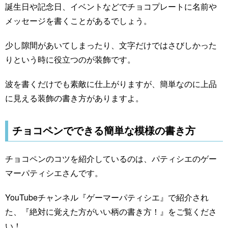
誕生日や記念日、イベントなどでチョコプレートに名前や
メッセージを書くことがあるでしょう。
少し隙間があいてしまったり、文字だけではさびしかった
りという時に役立つのが装飾です。
波を書くだけでも素敵に仕上がりますが、簡単なのに上品
に見える装飾の書き方がありますよ。
チョコペンでできる簡単な模様の書き方
チョコペンのコツを紹介しているのは、パティシエのゲー
マーパティシエさんです。
YouTubeチャンネル『ゲーマーパティシエ』で紹介され
た、『絶対に覚えた方がいい柄の書き方！』をご覧くださ
い！