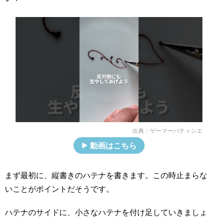
出典：
ゲーマーパティシエ
動画はこちら
まず最初に、縦書きのハテナを書きます。この時止まらな
いことがポイントだそうです。
ハテナのサイドに、小さなハテナを付け足していきましょ