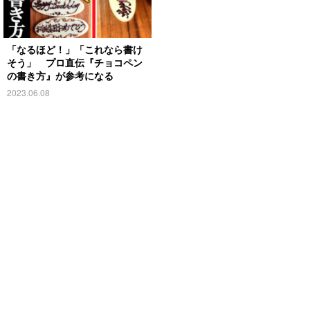
「なるほど！」「これなら書け
そう」 プロ直伝『チョコペン
の書き方』が参考になる
2023.06.08