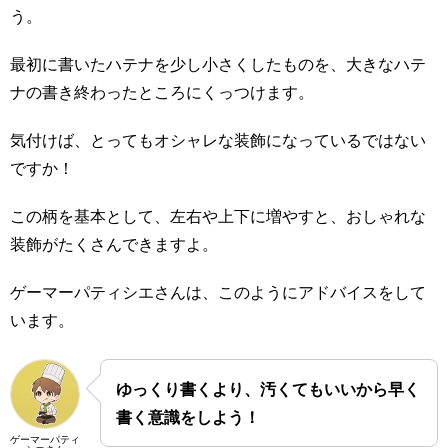
う。
最初に書いたハテナを少し小さくしたものを、大きなハテ
ナの書き終わったところにくっつけます。
気付けば、とってもオシャレな装飾になっているではない
ですか！
この柄を基本として、左右や上下に増やすと、おしゃれな
装飾がたくさんできますよ。
ゲーマーパティシエさんは、このようにアドバイスをして
います。
ゆっくり書くより、汚くてもいいから早く
書く意識をしよう！
ゲーマーパティ