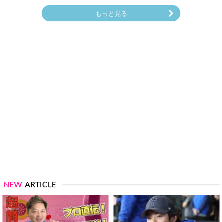
もっと見る
NEW
ARTICLE