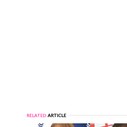
RELATED
ARTICLE