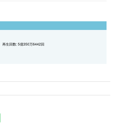
再生回数: 5億350万6442回