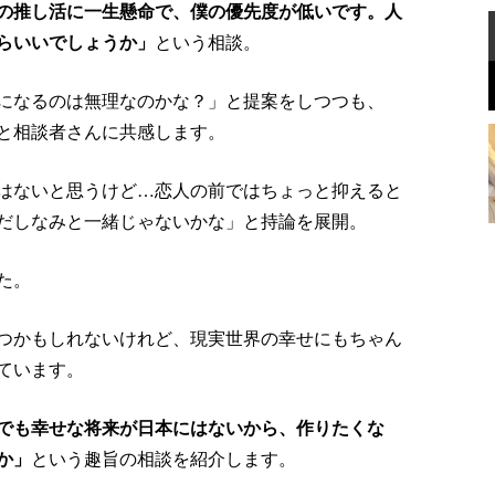
の推し活に一生懸命で、僕の優先度が低いです。人
らいいでしょうか」
という相談。
になるのは無理なのかな？」と提案をしつつも、
と相談者さんに共感します。
はないと思うけど…恋人の前ではちょっと抑えると
だしなみと一緒じゃないかな」と持論を展開。
た。
つかもしれないけれど、現実世界の幸せにもちゃん
ています。
でも幸せな将来が日本にはないから、作りたくな
か」
という趣旨の相談を紹介します。