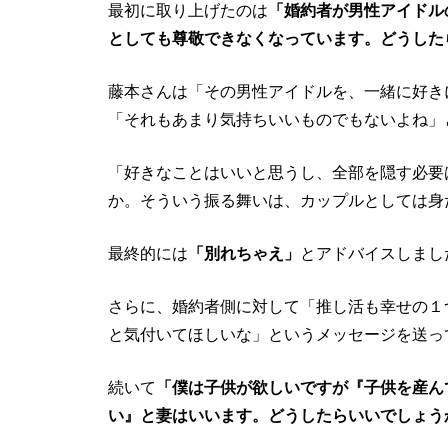
最初に取り上げたのは
「婚約者が男性アイドル
としても尊敬できなくなっています。どうした
藤本さんは「その男性アイドルを、一緒に好き
「それもあまり気持ちいいものでもないよね」
「好きなことはいいと思うし、全部を隠す必要
か。そういう振る舞いは、カップルとしては身
最終的には
「別れちゃえ」
とアドバイスしまし
さらに、婚約者側に対して「推し活も幸せの１
と気付いてほしいな」というメッセージを送っ
続いて
「僕は子供が欲しいですが『子供を産ん
い』と妻はいいます。どうしたらいいでしょう