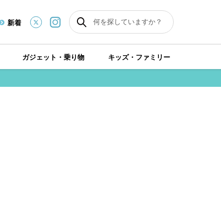
新着
ガジェット・乗り物
キッズ・ファミリー