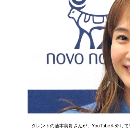
タレントの藤本美貴さんが、YouTubeを介