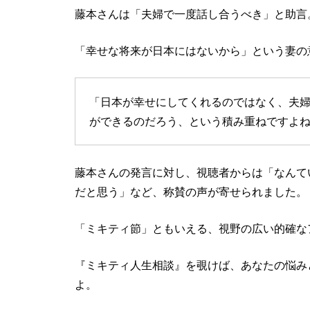
藤本さんは「夫婦で一度話し合うべき」と助言
「幸せな将来が日本にはないから」という妻の
「日本が幸せにしてくれるのではなく、夫
ができるのだろう、という積み重ねですよ
藤本さんの発言に対し、視聴者からは「なんて
だと思う」など、称賛の声が寄せられました。
「ミキティ節」ともいえる、視野の広い的確な
『ミキティ人生相談』を覗けば、あなたの悩み
よ。