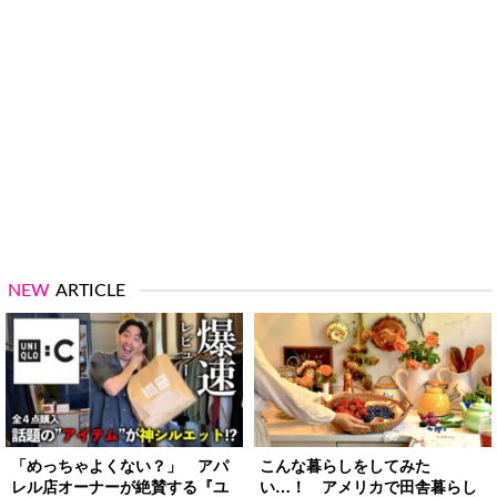
NEW
ARTICLE
「めっちゃよくない？」 アパ
こんな暮らしをしてみた
レル店オーナーが絶賛する『ユ
い…！ アメリカで田舎暮らし