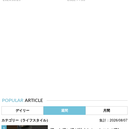
POPULAR
ARTICLE
デイリー
週間
月間
カテゴリー（ライフスタイル）
集計：2026/08/07