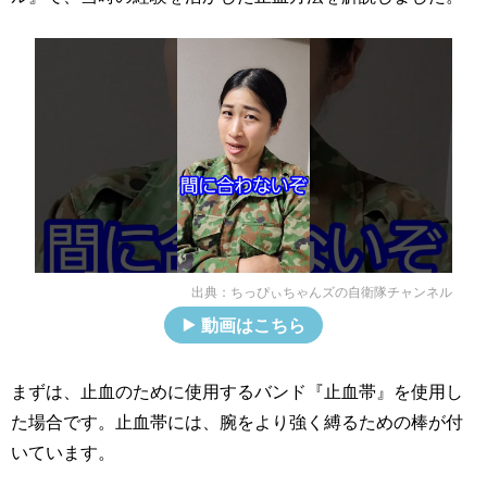
出典：
ちっぴぃちゃんズの自衛隊チャンネル
動画はこちら
まずは、止血のために使用するバンド『止血帯』を使用し
た場合です。止血帯には、腕をより強く縛るための棒が付
いています。