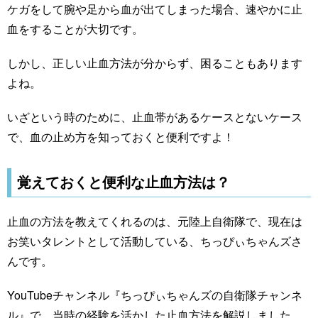
ケガをして腕や足から血が出てしまった場合、速やかに止
血をすることが大切です。
しかし、正しい止血方法が分からず、困ることもあります
よね。
いざという時のために、止血帯があるケースとないケース
で、血の止め方を知っておくと便利ですよ！
覚えておくと便利な止血方法は？
止血の方法を教えてくれるのは、元陸上自衛隊で、現在は
お笑いタレントとして活動している、ちっぴぃちゃんズさ
んです。
YouTubeチャンネル『ちっぴぃちゃんズの自衛隊チャンネ
ル』で、当時の経験を活かした止血方法を解説しました。