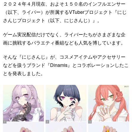
２０２４年４月現在、およそ１５０名のインフルエンサー
（以下、ライバー）が所属するVTuberプロジェクト『にじ
さんじプロジェクト（以下、にじさんじ）』。
ゲーム実況配信だけでなく、ライバーたちがさまざまな企
画に挑戦するバラエティ番組なども人気を博しています。
そんな『にじさんじ』が、コスメアイテムやアクセサリー
などを扱うブランド『Dinamis』とコラボレーションしたこ
とを発表しました。