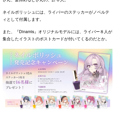
ネイルポリッシュには、ライバーのステッカーがノベルテ
ィとして付属します。
また、『Dinamis』オリジナルモデルには、ライバー８人が
集合したイラストのポストカードが付いてくるのだとか。