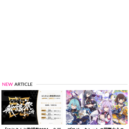
NEW
ARTICLE