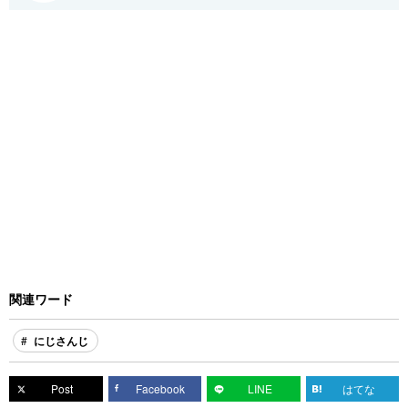
関連ワード
にじさんじ
Post
Facebook
LINE
はてな