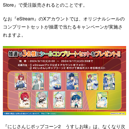
Store』で受注販売されるとのことです。
なお『eStream』のXアカウントでは、オリジナルシールの
コンプリートセットが抽選で当たるキャンペーンが実施さ
れますよ。
『にじさんじポップコーン2 うすしお味』は、なくなり次