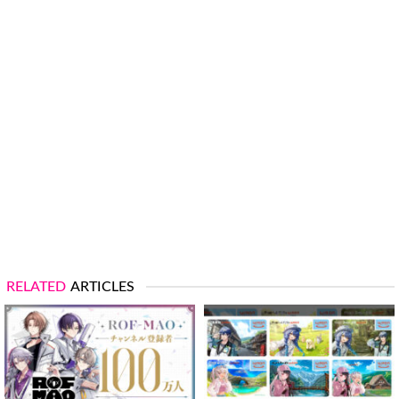
RELATED
ARTICLES