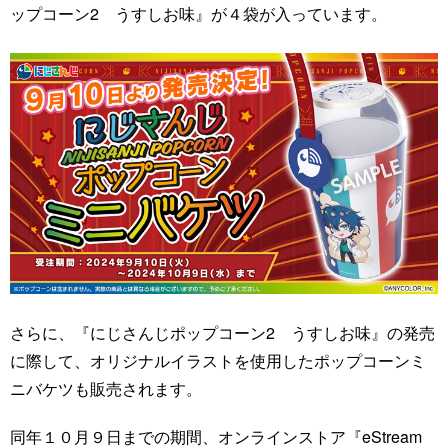
ップコーン2 うすしお味』が４袋が入っています。
さらに、『にじさんじポップコーン2 うすしお味』の発売
に際して、オリジナルイラストを使用したポップコーンミ
ニバケツも販売されます。
同年１０月９日までの期間、オンラインストア『eStream