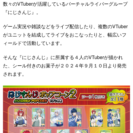
数々のVTuberが活躍しているバーチャルライバーグループ
『にじさんじ』。
ゲーム実況や雑談などをライブ配信したり、複数のVTuber
がユニットを結成してライブをおこなったりと、幅広いフ
ィールドで活動しています。
そんな『にじさんじ』に所属する４人のVTuberが描かれ
た、シール付きのお菓子が２０２４年９月１０日より発売
されます。