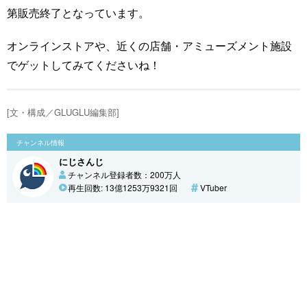
第販売終了となっています。
オンラインストアや、近くの店舗・アミューズメント施設
でゲットしてみてくださいね！
[文・構成／GLUGLU編集部]
チャンネル情報
にじさんじ
チャンネル登録者数：200万人
再生回数: 13億1253万9321回
VTuber