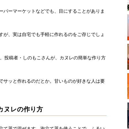
ーパーマーケットなどでも、目にすることがありま
すが、実は自宅でも手軽に作れるのをご存じでしょ
en』では、投稿者・しのもこさんが、カヌレの簡単な作り方
でサッと作れるのだとか。甘いものが好きな人は要
カヌレの作り方
立て器で混ぜます。泡立て器を使うことで、ふるい