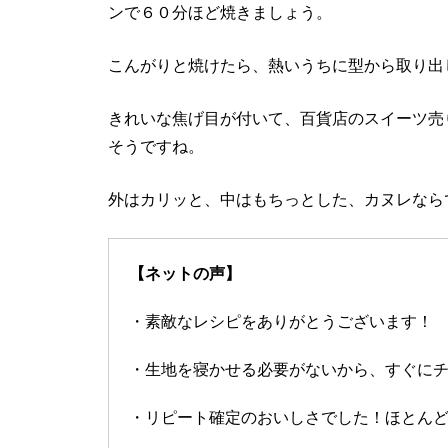
ンで６０分ほど焼きましょう。
こんがりと焼けたら、熱いうちに型から取り出
きれいな焦げ目が付いて、百貨店のスイーツ売
そうですね。
外はカリッと、中はもちっとした、カヌレなら
【ネットの声】
・素敵なレシピをありがとうございます！
・生地を寝かせる必要がないから、すぐに
・リピート確定のおいしさでした！ほとん