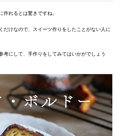
に作れるとは驚きですね。
くだけなので、スイーツ作りをしたことがない人に
参考にして、手作りをしてみてはいかがでしょう