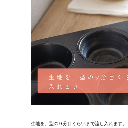
生地を、型の９分目くらいまで流し入れます。