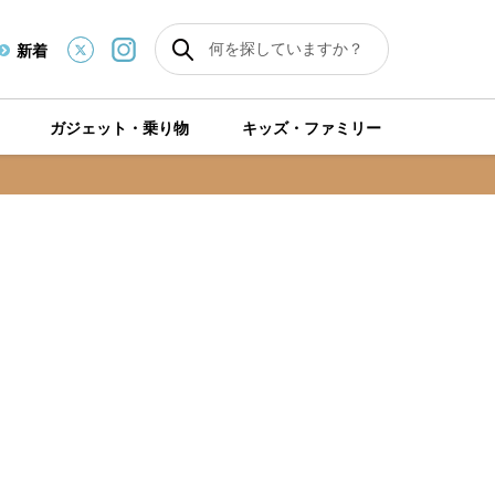
新着
ガジェット・乗り物
キッズ・ファミリー