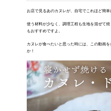
お店で見るあのカヌレが、自宅でこれほど簡単
使う材料が少なく、調理工程も生地を混ぜて焼
もおすすめですよ。
カヌレが食べたいと思った時には、この動画を
か！