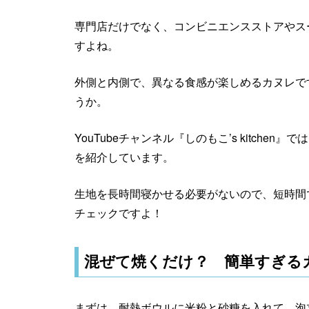
専門店だけでなく、コンビニエンスストアやス
すよね。
外側と内側で、異なる食感が楽しめるカヌレで
うか。
YouTubeチャンネル『しのもこ’s kitch
を紹介しています。
生地を長時間寝かせる必要がないので、短時間
チェックですよ！
混ぜて焼くだけ？ 簡単すぎる
まずは、耐熱ボウルに米粉と砂糖を入れて、泡