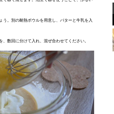
ょう。別の耐熱ボウルを用意し、バターと牛乳を入
を、数回に分けて入れ、混ぜ合わせてください。