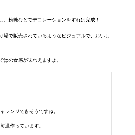
し、粉糖などでデコレーションをすれば完成！
り場で販売されているようなビジュアルで、おいし
ではの食感が味わえますよ。
チャレンジできそうですね。
ど毎週作っています。