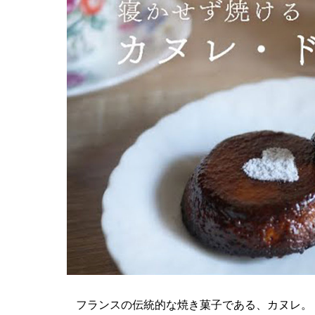
フランスの伝統的な焼き菓子である、カヌレ。