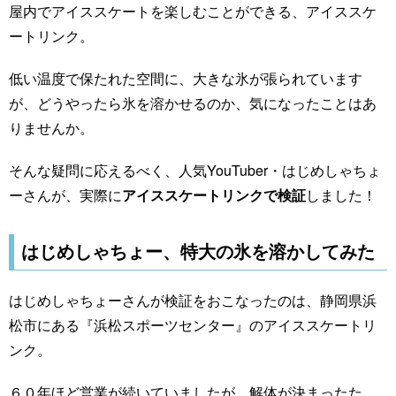
屋内でアイススケートを楽しむことができる、アイススケ
ートリンク。
低い温度で保たれた空間に、大きな氷が張られています
が、どうやったら氷を溶かせるのか、気になったことはあ
りませんか。
そんな疑問に応えるべく、人気YouTuber・はじめしゃちょ
ーさんが、実際に
アイススケートリンクで検証
しました！
はじめしゃちょー、特大の氷を溶かしてみた
はじめしゃちょーさんが検証をおこなったのは、静岡県浜
松市にある『浜松スポーツセンター』のアイススケートリ
ンク。
６０年ほど営業が続いていましたが、解体が決まったた