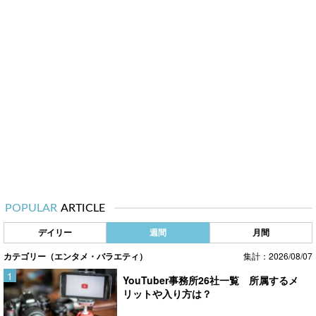
POPULAR
ARTICLE
デイリー
週間
月間
カテゴリー（エンタメ・バラエティ）
集計：2026/08/07
YouTuber事務所26社一覧 所属するメ
リットや入り方は？