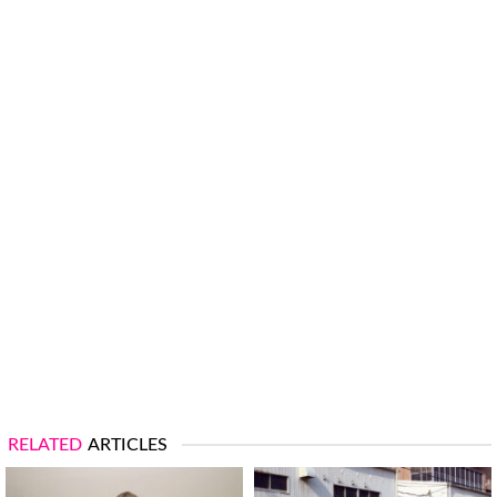
RELATED
ARTICLES