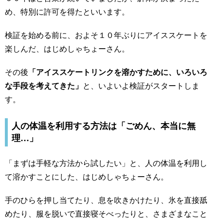
め、特別に許可を得たといいます。
検証を始める前に、およそ１０年ぶりにアイススケートを
楽しんだ、はじめしゃちょーさん。
その後
「アイススケートリンクを溶かすために、いろいろ
な手段を考えてきた」
と、いよいよ検証がスタートしま
す。
人の体温を利用する方法は「ごめん、本当に無
理…」
「まずは手軽な方法から試したい」と、人の体温を利用し
て溶かすことにした、はじめしゃちょーさん。
手のひらを押し当てたり、息を吹きかけたり、氷を直接舐
めたり、服を脱いで直接寝そべったりと、さまざまなこと