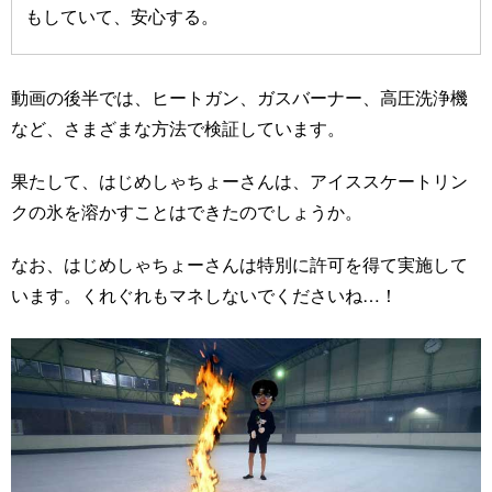
もしていて、安心する。
動画の後半では、ヒートガン、ガスバーナー、高圧洗浄機
など、さまざまな方法で検証しています。
果たして、はじめしゃちょーさんは、アイススケートリン
クの氷を溶かすことはできたのでしょうか。
なお、はじめしゃちょーさんは特別に許可を得て実施して
います。くれぐれもマネしないでくださいね…！