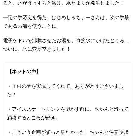
ると、氷がうっすらと溶け、水たまりが発生しました！
一定の手応えを得た、はじめしゃちょーさんは、次の手段
であるお湯を使うことに。
電子ケトルで沸騰させたお湯を、直接氷にかけたところ…
ついに、氷に穴が空きました！
【ネットの声】
・子供の夢を実現してくれて、ありがとうございまし
た！
・アイススケートリンクを溶かす前に、ちゃんと滑って
満喫するところが好き。
・こういう企画がずっと見たかった！ちゃんと注意喚起