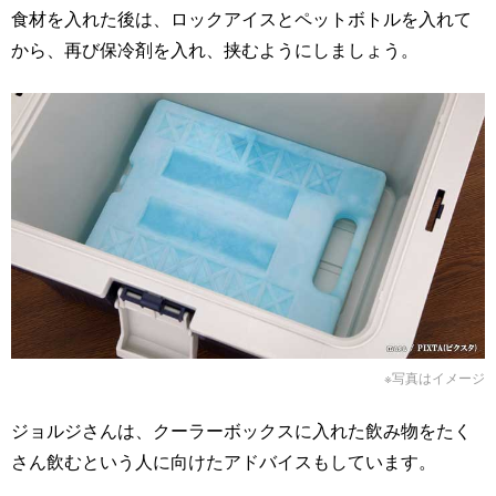
食材を入れた後は、ロックアイスとペットボトルを入れて
から、再び保冷剤を入れ、挟むようにしましょう。
※写真はイメージ
ジョルジさんは、クーラーボックスに入れた飲み物をたく
さん飲むという人に向けたアドバイスもしています。