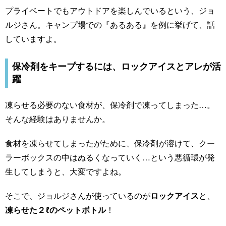
プライベートでもアウトドアを楽しんでいるという、ジョ
ルジさん。キャンプ場での『あるある』を例に挙げて、話
していますよ。
保冷剤をキープするには、ロックアイスとアレが活
躍
凍らせる必要のない食材が、保冷剤で凍ってしまった…。
そんな経験はありませんか。
食材を凍らせてしまったがために、保冷剤が溶けて、クー
ラーボックスの中はぬるくなっていく…という悪循環が発
生してしまうと、大変ですよね。
そこで、ジョルジさんが使っているのが
ロックアイス
と、
凍らせた２ℓのペットボトル
！