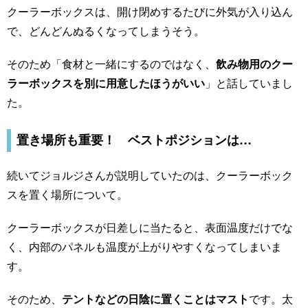
クーラーボックスは、開け閉めするたびに外気が入り込ん
で、どんどんぬるくなってしまうそう。
そのため「食材と一緒にするのではなく、
飲み物用のクー
ラーボックスを別に用意したほうがいい
」と話していまし
た。
置き場所も重要！ ベストポジションは…
続いてジョルジさんが説明していたのは、クーラーボック
スを置く場所について。
クーラーボックスが日差しに当たると、表面温度だけでな
く、内部のパネルも温度が上がりやすくなってしまいま
す。
そのため、
テントなどの日陰に置くことはマスト
です。太