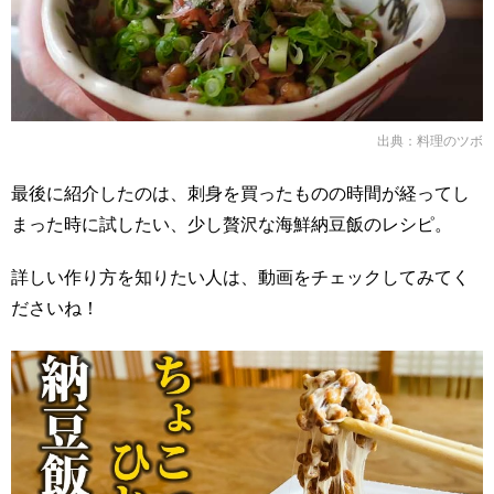
出典：
料理のツボ
最後に紹介したのは、刺身を買ったものの時間が経ってし
まった時に試したい、少し贅沢な海鮮納豆飯のレシピ。
詳しい作り方を知りたい人は、動画をチェックしてみてく
ださいね！