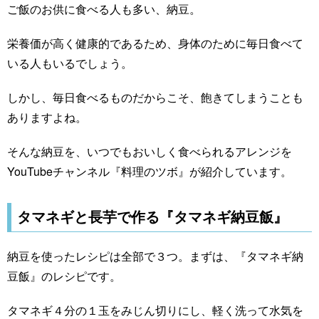
ご飯のお供に食べる人も多い、納豆。
栄養価が高く健康的であるため、身体のために毎日食べて
いる人もいるでしょう。
しかし、毎日食べるものだからこそ、飽きてしまうことも
ありますよね。
そんな納豆を、いつでもおいしく食べられるアレンジを
YouTubeチャンネル『料理のツボ』が紹介しています。
タマネギと長芋で作る『タマネギ納豆飯』
納豆を使ったレシピは全部で３つ。まずは、『タマネギ納
豆飯』のレシピです。
タマネギ４分の１玉をみじん切りにし、軽く洗って水気を