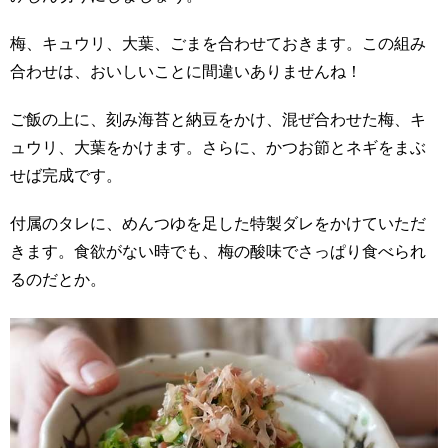
梅、キュウリ、大葉、ごまを合わせておきます。この組み
合わせは、おいしいことに間違いありませんね！
ご飯の上に、刻み海苔と納豆をかけ、混ぜ合わせた梅、キ
ュウリ、大葉をかけます。さらに、かつお節とネギをまぶ
せば完成です。
付属のタレに、めんつゆを足した特製ダレをかけていただ
きます。食欲がない時でも、梅の酸味でさっぱり食べられ
るのだとか。