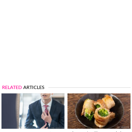
RELATED
ARTICLES