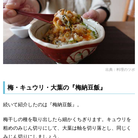
出典：
料理のツボ
梅・キュウリ・大葉の『梅納豆飯』
続いて紹介したのは『梅納豆飯』。
梅干しの種を取り出したら細かくちぎります。キュウリを
粗めのみじん切りにして、大葉は軸を切り落とし、同じく
みじん切りにしましょう。