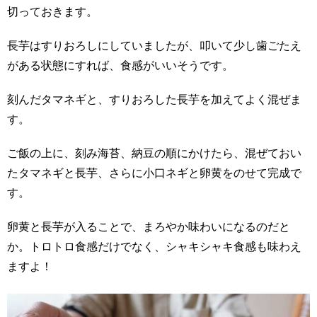
切っておきます。
長芋はすりおろしにしていましたが、叩いて少し歯ごたえ
がある状態にすれば、食感がいいそうです。
刻んだタマネギと、すりおろした長芋を加えてよく混ぜま
す。
ご飯の上に、刻み海苔、納豆の順にかけたら、混ぜておい
たタマネギと長芋、さらに小口ネギと卵黄をのせて完成で
す。
卵黄と長芋が入ることで、まろやか味わいになるのだと
か。トロトロ食感だけでなく、シャキシャキ食感も味わえ
ますよ！