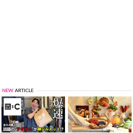
NEW
ARTICLE