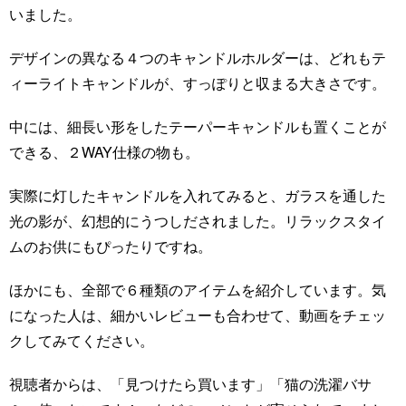
いました。
デザインの異なる４つのキャンドルホルダーは、どれもテ
ィーライトキャンドルが、すっぽりと収まる大きさです。
中には、細長い形をしたテーパーキャンドルも置くことが
できる、２WAY仕様の物も。
実際に灯したキャンドルを入れてみると、ガラスを通した
光の影が、幻想的にうつしだされました。リラックスタイ
ムのお供にもぴったりですね。
ほかにも、全部で６種類のアイテムを紹介しています。気
になった人は、細かいレビューも合わせて、動画をチェッ
クしてみてください。
視聴者からは、「見つけたら買います」「猫の洗濯バサ