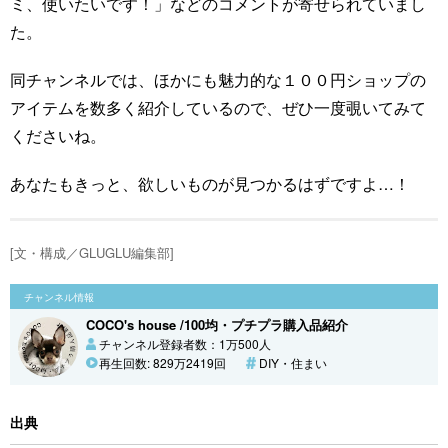
ミ、使いたいです！」などのコメントが寄せられていまし
た。
同チャンネルでは、ほかにも魅力的な１００円ショップの
アイテムを数多く紹介しているので、ぜひ一度覗いてみて
くださいね。
あなたもきっと、欲しいものが見つかるはずですよ…！
[文・構成／GLUGLU編集部]
チャンネル情報
COCO's house /100均・プチプラ購入品紹介
チャンネル登録者数：1万500人
再生回数: 829万2419回
DIY・住まい
出典