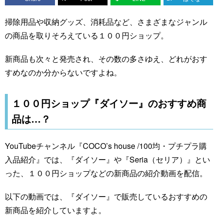
掃除用品や収納グッズ、消耗品など、さまざまなジャンル
の商品を取りそろえている１００円ショップ。
新商品も次々と発売され、その数の多さゆえ、どれがおす
すめなのか分からないですよね。
１００円ショップ『ダイソー』のおすすめ商
品は…？
YouTubeチャンネル『COCO’s house /100均・プチプラ購
入品紹介』では、『ダイソー』や『Seria（セリア）』とい
った、１００円ショップなどの新商品の紹介動画を配信。
以下の動画では、『ダイソー』で販売しているおすすめの
新商品を紹介していますよ。