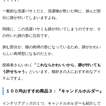
一般的な洗濯バサミだと、洗濯物が乾いた時に、挟んだ部
分に跡が付いてしまいますよね。
同様に、この洗濯バサミも跡が付いてしまうのですが、そ
の付いた跡の形に注目です。
挟む部分が、猫の肉球の形になっているため、跡がかわい
らしい肉球型になるのだとか。
投稿者さんいわく
「これならかわいいから、跡が付いても
う許せちゃう」
といいます。猫好きの人におすすめなアイ
テムですよ。
１００均おすすめ商品３：『キャンドルホルダー』
インテリアグッズの１つ、キャンドルホルダーも紹介して