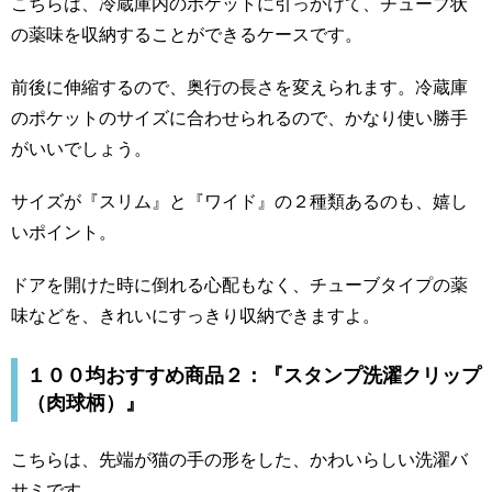
こちらは、冷蔵庫内のポケットに引っかけて、チューブ状
の薬味を収納することができるケースです。
前後に伸縮するので、奥行の長さを変えられます。冷蔵庫
のポケットのサイズに合わせられるので、かなり使い勝手
がいいでしょう。
サイズが『スリム』と『ワイド』の２種類あるのも、嬉し
いポイント。
ドアを開けた時に倒れる心配もなく、チューブタイプの薬
味などを、きれいにすっきり収納できますよ。
１００均おすすめ商品２：『スタンプ洗濯クリップ
（肉球柄）』
こちらは、先端が猫の手の形をした、かわいらしい洗濯バ
サミです。