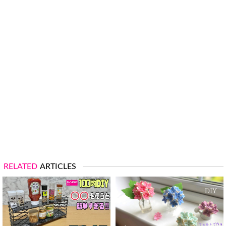
RELATED
ARTICLES