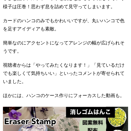
様子は圧巻！思わず息を詰めて見守ってしまいます。
カードのハンコのみでもかわいいですが、丸いハンコで色
を足すアイディアも素敵。
簡単なのにアクセントになってアレンジの幅が広げられそ
うです。
視聴者からは「やってみたくなります！」「見ているだけ
でも楽しくて気持ちいい」といったコメントが寄せられて
いました。
ほかには、ハンコのケース作りにフォーカスした動画も。