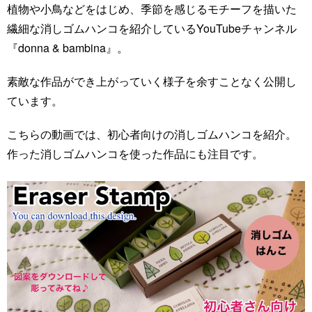
植物や小鳥などをはじめ、季節を感じるモチーフを描いた
繊細な消しゴムハンコを紹介しているYouTubeチャンネル
『donna & bambina』。
素敵な作品ができ上がっていく様子を余すことなく公開し
ています。
こちらの動画では、初心者向けの消しゴムハンコを紹介。
作った消しゴムハンコを使った作品にも注目です。