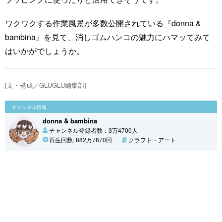
ワクワクする作業風景が多数公開されている『donna &
bambina』を見て、消しゴムハンコの魅力にハマッてみて
はいかがでしょうか。
[文・構成／GLUGLU編集部]
チャンネル情報
donna & bambina
チャンネル登録者数：3万4700人
再生回数: 882万7870回
クラフト・アート