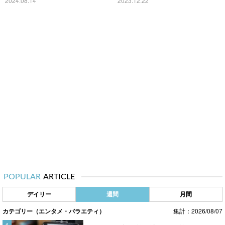
2024.08.14
2023.12.22
POPULAR
ARTICLE
デイリー
週間
月間
カテゴリー（エンタメ・バラエティ）
集計：2026/08/07