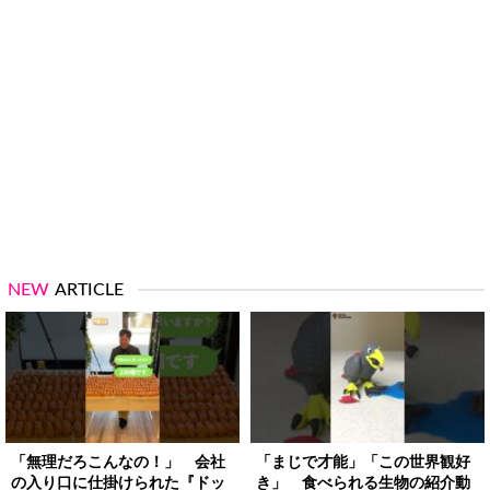
NEW
ARTICLE
「無理だろこんなの！」 会社
「まじで才能」「この世界観好
の入り口に仕掛けられた『ドッ
き」 食べられる生物の紹介動