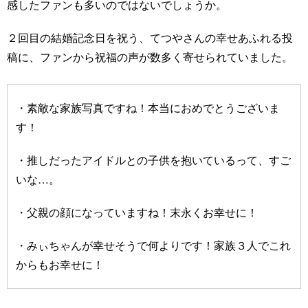
感したファンも多いのではないでしょうか。
２回目の結婚記念日を祝う、てつやさんの幸せあふれる投
稿に、ファンから祝福の声が数多く寄せられていました。
・素敵な家族写真ですね！本当におめでとうございま
す！
・推しだったアイドルとの子供を抱いているって、すご
いな…。
・父親の顔になっていますね！末永くお幸せに！
・みぃちゃんが幸せそうで何よりです！家族３人でこれ
からもお幸せに！