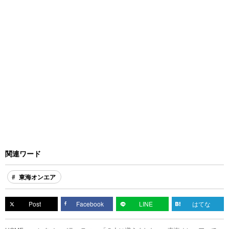
関連ワード
東海オンエア
Post
Facebook
LINE
はてな