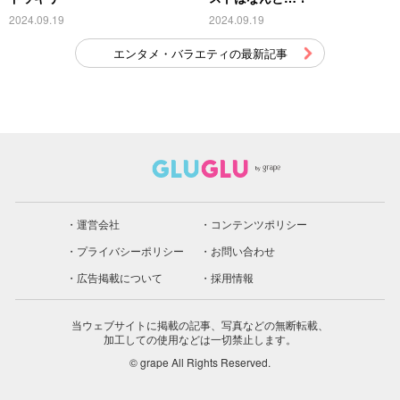
2024.09.19
2024.09.19
エンタメ・バラエティの最新記事
運営会社
コンテンツポリシー
プライバシーポリシー
お問い合わせ
広告掲載について
採用情報
当ウェブサイトに掲載の記事、写真などの無断転載、
加工しての使用などは一切禁止します。
© grape All Rights Reserved.