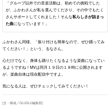
「グループ以外での音楽活動は、初めての挑戦でした
が、ふかわさんが私を選んでくださり、その中でもたく
さんサポートしてくれました！そんな
私らしさが詰まっ
た曲
になっています！」
ふかわさん同様、「振り付けも簡単なので、ぜひ踊ってみ
てください！」という、るなさん。
心だけでなく、身体も踊りたくなるような楽曲になってい
るようですね！MVは同月１９日の１８時に公開されます
が、楽曲自体は現在配信中ですよ。
気になる人は、ぜひチェックしてみてください！
[文・構成／GLUGLU編集部]