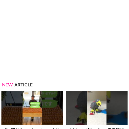
NEW
ARTICLE