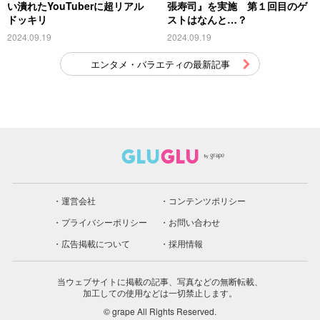
い潰れたYouTuberに超リアル
張寿司』を実施 第１回目のゲ
ドッキリ
ストはなんと…？
2024.09.19
2024.09.19
エンタメ・バラエティの最新記事
運営会社
コンテンツポリシー
プライバシーポリシー
お問い合わせ
広告掲載について
採用情報
当ウェブサイトに掲載の記事、写真などの無断転載、
加工しての使用などは一切禁止します。
© grape All Rights Reserved.