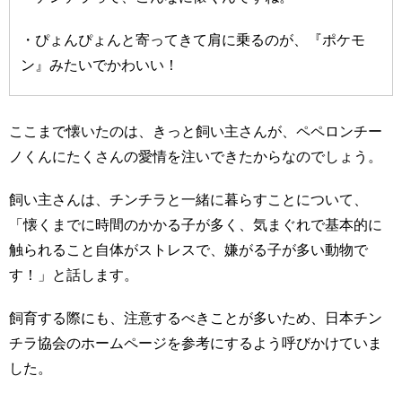
・ぴょんぴょんと寄ってきて肩に乗るのが、『ポケモ
ン』みたいでかわいい！
ここまで懐いたのは、きっと飼い主さんが、ペペロンチー
ノくんにたくさんの愛情を注いできたからなのでしょう。
飼い主さんは、チンチラと一緒に暮らすことについて、
「懐くまでに時間のかかる子が多く、気まぐれで基本的に
触られること自体がストレスで、嫌がる子が多い動物で
す！」と話します。
飼育する際にも、注意するべきことが多いため、日本チン
チラ協会のホームページを参考にするよう呼びかけていま
した。