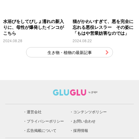
水浴びをしてびしょ濡れの新入
猫がかわいすぎて、悪を完全に
りに、母性が爆発したインコが
忘れる悪役レスラー その姿に
こちら
「もはや営業妨害なのでは」
2024.08.28
2024.08.22
生き物・植物の最新記事
運営会社
コンテンツポリシー
プライバシーポリシー
お問い合わせ
広告掲載について
採用情報