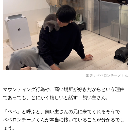
出典：
ペペロンチーノくん
マウンティング行為や、高い場所が好きだからという理由
であっても、とにかく嬉しいと話す、飼い主さん。
「ペペ」と呼ぶと、飼い主さんの元に来てくれるそうで、
ペペロンチーノくんが本当に懐いていることが分かるでし
ょう。