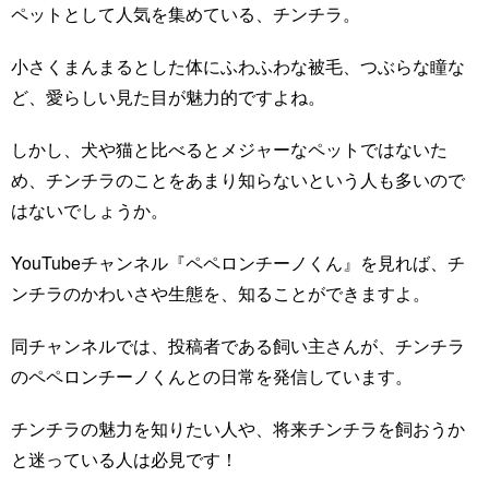
ペットとして人気を集めている、チンチラ。
小さくまんまるとした体にふわふわな被毛、つぶらな瞳な
ど、愛らしい見た目が魅力的ですよね。
しかし、犬や猫と比べるとメジャーなペットではないた
め、チンチラのことをあまり知らないという人も多いので
はないでしょうか。
YouTubeチャンネル『ペペロンチーノくん』を見れば、チ
ンチラのかわいさや生態を、知ることができますよ。
同チャンネルでは、投稿者である飼い主さんが、チンチラ
のペペロンチーノくんとの日常を発信しています。
チンチラの魅力を知りたい人や、将来チンチラを飼おうか
と迷っている人は必見です！