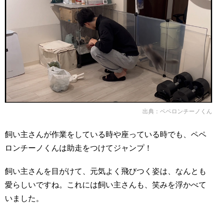
出典：
ペペロンチーノくん
飼い主さんが作業をしている時や座っている時でも、ペペ
ロンチーノくんは助走をつけてジャンプ！
飼い主さんを目がけて、元気よく飛びつく姿は、なんとも
愛らしいですね。これには飼い主さんも、笑みを浮かべて
いました。