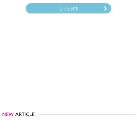
もっと見る
NEW
ARTICLE