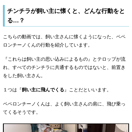
チンチラが飼い主に懐くと、どんな行動をと
る…？
こちらの動画では、飼い主さんに懐くようになった、ペペ
ロンチーノくんの行動を紹介しています。
『これらは飼い主の思い込みによるもの』とテロップが流
れ、すべてのチンチラに共通するものではないと、前置き
をした飼い主さん。
１つは『
飼い主に飛んでくる
』ことだといいます。
ペペロンチーノくんは、よく飼い主さんの肩に、飛び乗っ
てくるそうです。