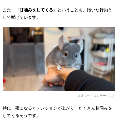
また、『
甘噛みをしてくる
』ということも、懐いた行動と
して挙げています。
出典：
ペペロンチーノくん
特に、夜になるとテンションが上がり、たくさん甘噛みを
してくるそうです。