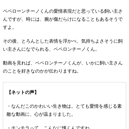
ペペローンチーノくんの愛情表現だと思っている飼い主さ
んですが、時には、腕が傷だらけになることもあるそうで
すよ。
その後、とろんとした表情を浮かべ、気持ちよさそうに飼
い主さんになでられる、ペペロンチーノくん。
動画を見れば、ペペロンチーノくんが、いかに飼い主さん
のことを好きなのかが伝わりますね。
【ネットの声】
・なんだこのかわいい生き物は。とても愛情を感じる素
敵な動画に、心が温まりました。
・チンチラって、こんなに懐くんですね。