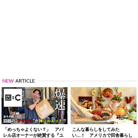
NEW
ARTICLE
「めっちゃよくない？」 アパ
こんな暮らしをしてみた
レル店オーナーが絶賛する『ユ
い…！ アメリカで田舎暮らし