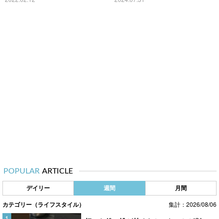
POPULAR
ARTICLE
デイリー
週間
月間
カテゴリー（ライフスタイル）
集計：2026/08/06