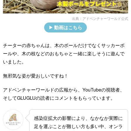
出典：
アドベンチャーワールド公式
動画はこちら
チーターの赤ちゃんは、木のボールだけでなくサッカーボ
ールや、木の枝などのおもちゃと一緒に楽しそうに遊んで
いました。
無邪気な姿が愛おしいですね！
アドベンチャーワールドの広報から、YouTubeの視聴者、
そしてGLUGLUの読者にコメントをもらっています。
感染症拡大の影響により、なかなか実際に
足を運ぶことが難しい方も多い中、オンラ