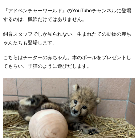
『アドベンチャーワールド』のYouTubeチャンネルに登場
するのは、楓浜だけではありません。
飼育スタッフでしか見られない、生まれたての動物の赤ち
ゃんたちも登場します。
こちらはチーターの赤ちゃん。木のボールをプレゼントし
てもらい、子猫のように遊びだします。