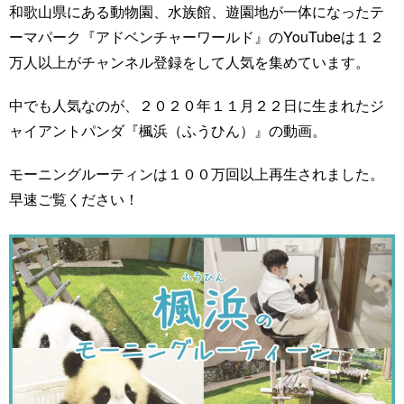
和歌山県にある動物園、水族館、遊園地が一体になったテ
ーマパーク『アドベンチャーワールド』のYouTubeは１２
万人以上がチャンネル登録をして人気を集めています。
中でも人気なのが、２０２０年１１月２２日に生まれたジ
ャイアントパンダ『楓浜（ふうひん）』の動画。
モーニングルーティンは１００万回以上再生されました。
早速ご覧ください！