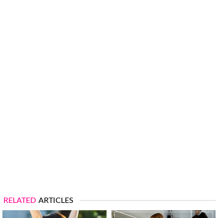
RELATED
ARTICLES