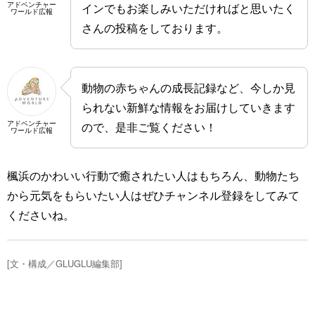
アドベンチャー
インでもお楽しみいただければと思いたく
ワールド広報
さんの投稿をしております。
動物の赤ちゃんの成長記録など、今しか見
られない新鮮な情報をお届けしていきます
アドベンチャー
ので、是非ご覧ください！
ワールド広報
楓浜のかわいい行動で癒されたい人はもちろん、動物たち
から元気をもらいたい人はぜひチャンネル登録をしてみて
くださいね。
[文・構成／GLUGLU編集部]