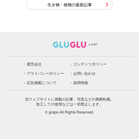
生き物・植物の最新記事
運営会社
コンテンツポリシー
プライバシーポリシー
お問い合わせ
広告掲載について
採用情報
当ウェブサイトに掲載の記事、写真などの無断転載、
加工しての使用などは一切禁止します。
© grape All Rights Reserved.