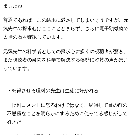
ましたね。
普通であれば、この結果に満足してしまいそうですが、元
気先生の探求心はここにとどまらず、さらに電子顕微鏡で
太陽の石を確認しています。
元気先生の科学者としての探求心に多くの視聴者が驚き、
また視聴者の疑問を科学で解決する姿勢に称賛の声が集ま
っています。
・納得させる理科の先生は生徒に好かれる。
・批判コメントに怒るわけではなく、納得して目の前の
不思議なことを明らかにするために使ってる感じがして
好きだ。