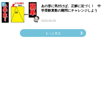
あの形に気付けば、正解に近づく！ 中
学受験算数の難問にチャレンジしよう
2023.06.29
もっと見る