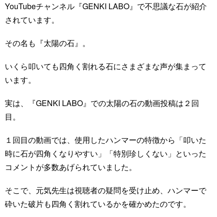
YouTubeチャンネル『GENKI LABO』で不思議な石が紹介
されています。
その名も『太陽の石』。
いくら叩いても四角く割れる石にさまざまな声が集まって
います。
実は、『GENKI LABO』での太陽の石の動画投稿は２回
目。
１回目の動画では、使用したハンマーの特徴から「叩いた
時に石が四角くなりやすい」「特別珍しくない」といった
コメントが多数あげられていました。
そこで、元気先生は視聴者の疑問を受け止め、ハンマーで
砕いた破片も四角く割れているかを確かめたのです。