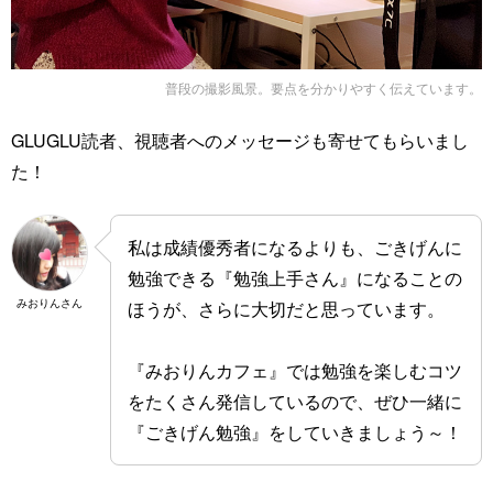
普段の撮影風景。要点を分かりやすく伝えています。
GLUGLU読者、視聴者へのメッセージも寄せてもらいまし
た！
私は成績優秀者になるよりも、ごきげんに
勉強できる『勉強上手さん』になることの
みおりんさん
ほうが、さらに大切だと思っています。
『みおりんカフェ』では勉強を楽しむコツ
をたくさん発信しているので、ぜひ一緒に
『ごきげん勉強』をしていきましょう～！