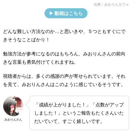
出典：
みおりんカフェ
動画はこちら
どんな難しい方法なのか…と思いきや、５つともすぐにで
きそうなことばかり！
勉強方法が参考になるのはもちろん、みおりんさんの前向
きな言葉も勇気付けてくれますね。
視聴者からは、多くの感謝の声が寄せられています。それ
を見て、みおりんさんはこのように感じているそうです。
「成績が上がりました！」「点数がアップ
しました！」というご報告もたくさんいた
みおりんさん
だいていて、すごく嬉しいです。