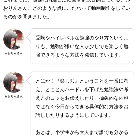
おりんさん。どのような点にこだわって動画制作をしてい
るのかを聞きました。
受験やハイレベルな勉強のやり方というよ
りも、勉強が嫌いな人が少しでも楽しく勉
みおりんさん
強できるような方法を発信しています。
とにかく『楽しむ』ということを一番に考
え、とことんハードルを下げた勉強法や考
みおりんさん
え方のコツをお伝えしたり、抽象的な内容
ではなく今日からできる具体的な方法をお
話ししたりするようにしています。
あとは、小学生から大人まで誰でも分かる