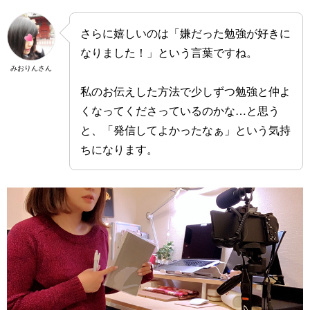
さらに嬉しいのは「嫌だった勉強が好きに
なりました！」という言葉ですね。
みおりんさん
私のお伝えした方法で少しずつ勉強と仲よ
くなってくださっているのかな…と思う
と、「発信してよかったなぁ」という気持
ちになります。