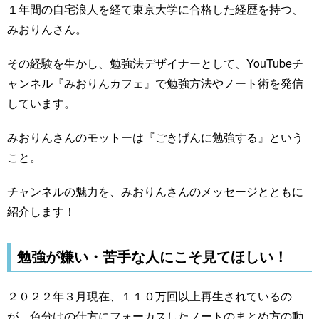
１年間の自宅浪人を経て東京大学に合格した経歴を持つ、
みおりんさん。
その経験を生かし、勉強法デザイナーとして、YouTubeチ
ャンネル『みおりんカフェ』で勉強方法やノート術を発信
しています。
みおりんさんのモットーは『ごきげんに勉強する』という
こと。
チャンネルの魅力を、みおりんさんのメッセージとともに
紹介します！
勉強が嫌い・苦手な人にこそ見てほしい！
２０２２年３月現在、１１０万回以上再生されているの
が、色分けの仕方にフォーカスしたノートのまとめ方の動