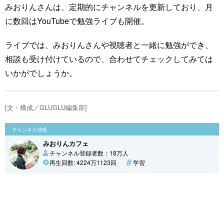
みおりんさんは、定期的にチャンネルを更新しており、月
に数回はYouTubeで勉強ライブも開催。
ライブでは、みおりんさんや視聴者と一緒に勉強ができ、
相談も受け付けているので、合わせてチェックしてみては
いかがでしょうか。
[文・構成／GLUGLU編集部]
チャンネル情報
みおりんカフェ
チャンネル登録者数：18万人
再生回数: 4224万1123回
学習