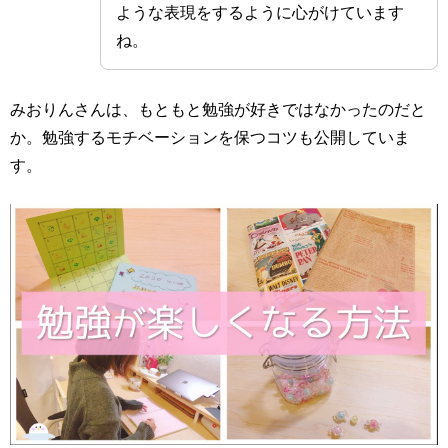
ような表現をするように心がけています
ね。
みおりんさんは、もともと勉強が好きではなかったのだと
か。勉強するモチベーションを保つコツも公開していま
す。