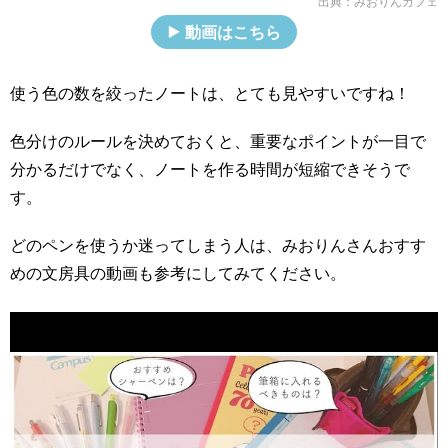
出典：
みおりんカフェ
動画はこちら
使う色の数を絞ったノートは、とても見やすいですね！
色分けのルールを決めておくと、重要なポイントが一目で
分かるだけでなく、ノートを作る時間が短縮できそうで
す。
どのペンを使うか迷ってしまう人は、みおりんさんおすす
めの文房具の動画も参考にしてみてください。