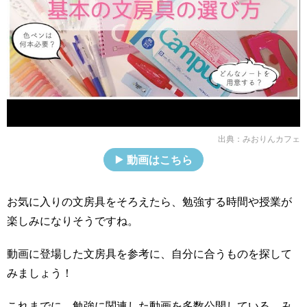
出典：
みおりんカフェ
動画はこちら
お気に入りの文房具をそろえたら、勉強する時間や授業が
楽しみになりそうですね。
動画に登場した文房具を参考に、自分に合うものを探して
みましょう！
これまでに、勉強に関連した動画を多数公開している、み