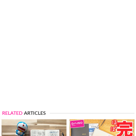
RELATED
ARTICLES