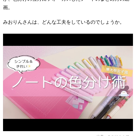
画。
みおりんさんは、どんな工夫をしているのでしょうか。