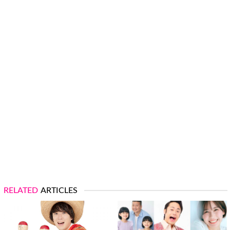
RELATED
ARTICLES