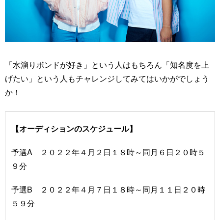
「水溜りボンドが好き」という人はもちろん「知名度を上
げたい」という人もチャレンジしてみてはいかがでしょう
か！
【オーディションのスケジュール】
予選A ２０２２年４月２日１８時～同月６日２０時５
９分
予選B ２０２２年４月７日１８時～同月１１日２０時
５９分