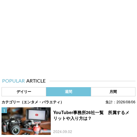
POPULAR
ARTICLE
デイリー
週間
月間
カテゴリー（エンタメ・バラエティ）
集計：2026/08/06
YouTuber事務所26社一覧 所属するメ
リットや入り方は？
2024.09.02