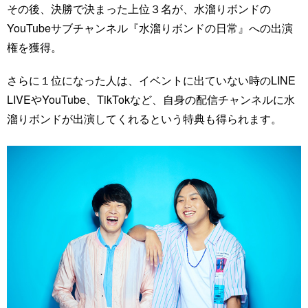
その後、決勝で決まった上位３名が、水溜りボンドの
YouTubeサブチャンネル『水溜りボンドの日常』への出演
権を獲得。
さらに１位になった人は、イベントに出ていない時のLINE
LIVEやYouTube、TikTokなど、自身の配信チャンネルに水
溜りボンドが出演してくれるという特典も得られます。