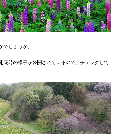
がでしょうか。
年の開花時の様子が公開されているので、チェックして