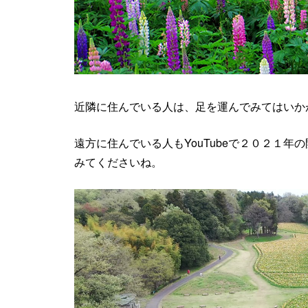
近隣に住んでいる人は、足を運んでみてはいか
遠方に住んでいる人もYouTubeで２０２１
みてくださいね。