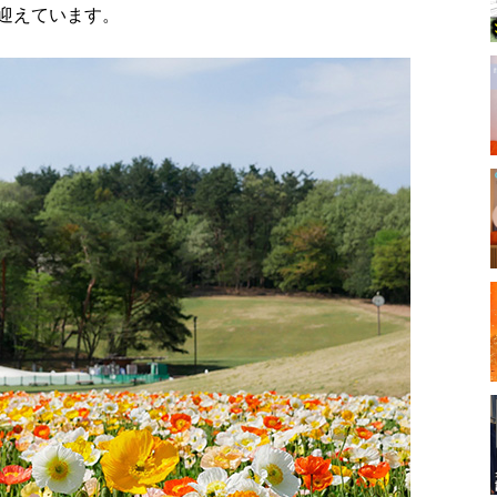
迎えています。