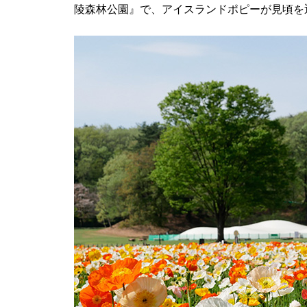
陵森林公園』で、アイスランドポピーが見頃を