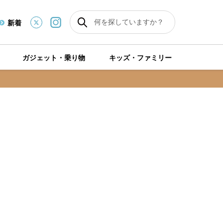
新着
ガジェット・乗り物
キッズ・ファミリー