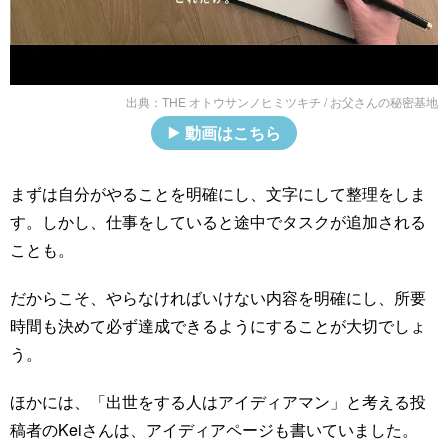
出典：
THE オトウサンノヒミツキチ / お父さんの秘密基地
動画はこちら
まずは自分がやることを明確にし、文字にして整理をしま
す。しかし、仕事をしていると途中でタスクが追加される
ことも。
だからこそ、やらなければいけない内容を明確にし、所要
時間も決めて必ず達成できるようにすることが大切でしょ
う。
ほかには、「出世をする人はアイディアマン」と考える投
稿者のKeiさんは、アイディアページも書いていました。