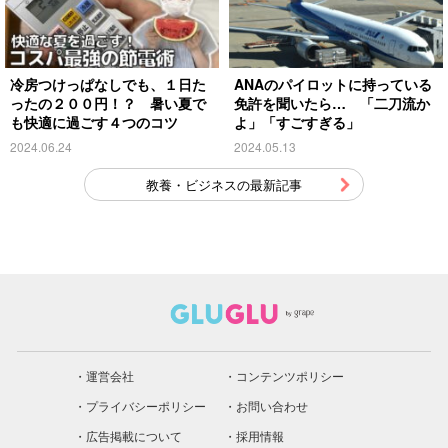
冷房つけっぱなしでも、１日た
ANAのパイロットに持っている
ったの２００円！？ 暑い夏で
免許を聞いたら… 「二刀流か
も快適に過ごす４つのコツ
よ」「すごすぎる」
2024.06.24
2024.05.13
教養・ビジネスの最新記事
運営会社
コンテンツポリシー
プライバシーポリシー
お問い合わせ
広告掲載について
採用情報