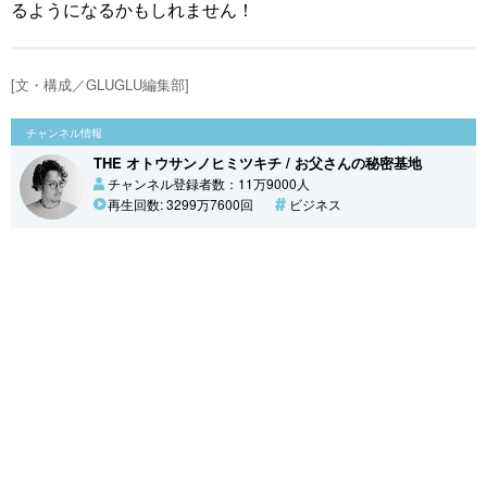
るようになるかもしれません！
[文・構成／GLUGLU編集部]
チャンネル情報
THE オトウサンノヒミツキチ / お父さんの秘密基地
チャンネル登録者数：11万9000人
再生回数: 3299万7600回
ビジネス