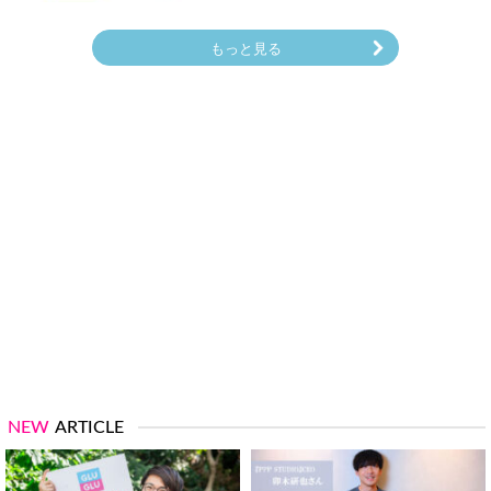
もっと見る
NEW
ARTICLE