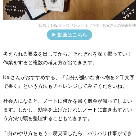
出典：
THE オトウサンノヒミツキチ / お父さんの秘密基地
動画はこちら
考えられる要素を出してから、それぞれを深く掘っていく
作業をすると複数の考え方が出てきます。
Keiさんがおすすめする、『自分が嫌いな食べ物を２千文字
で書く』という方法もチャレンジしてみてくださいね。
社会人になると、ノートに何かを書く機会が減ってしまい
ます。しかし、効率を上げたければノートに書き出すとい
う方法で頭を整理することもできます。
自分のやり方をもう一度見直したら、バリバリ仕事ができ