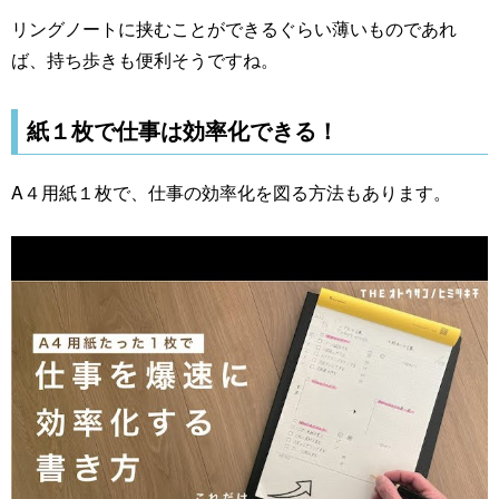
リングノートに挟むことができるぐらい薄いものであれ
ば、持ち歩きも便利そうですね。
紙１枚で仕事は効率化できる！
A４用紙１枚で、仕事の効率化を図る方法もあります。