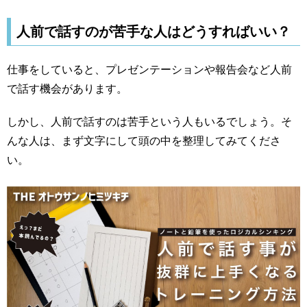
人前で話すのが苦手な人はどうすればいい？
仕事をしていると、プレゼンテーションや報告会など人前
で話す機会があります。
しかし、人前で話すのは苦手という人もいるでしょう。そ
んな人は、まず文字にして頭の中を整理してみてくださ
い。