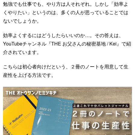
勉強でも仕事でも、やり方は人それぞれ。しかし「効率よ
くやりたい」というのは、多くの人が思っていることでは
ないでしょうか。
効率よくするにはどうしたらいいのか…。その答えは、
YouTubeチャンネル『THE お父さんの秘密基地 / Kei』で紹
介されています。
こちらは初心者向けだという、２冊のノートを用意して生
産性を上げる方法です。