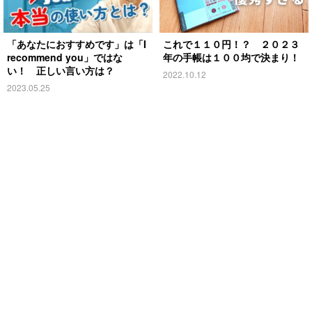
「あなたにおすすめです」は「I
これで１１０円！？ ２０２３
recommend you」ではな
年の手帳は１００均で決まり！
い！ 正しい言い方は？
2022.10.12
2023.05.25