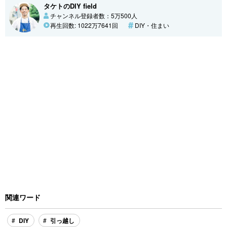
タケトのDIY field
チャンネル登録者数：5万500人
再生回数: 1022万7641回
DIY・住まい
関連ワード
DIY
引っ越し