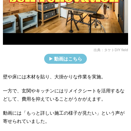
出典：
タケトDIY field
動画はこちら
壁や床には木材を貼り、大掛かりな作業を実施。
一方で、玄関やキッチンにはリメイクシートを活用するな
どして、費用を抑えていることがうかがえます。
動画には「もっと詳しい施工の様子が見たい」という声が
寄せられていました。