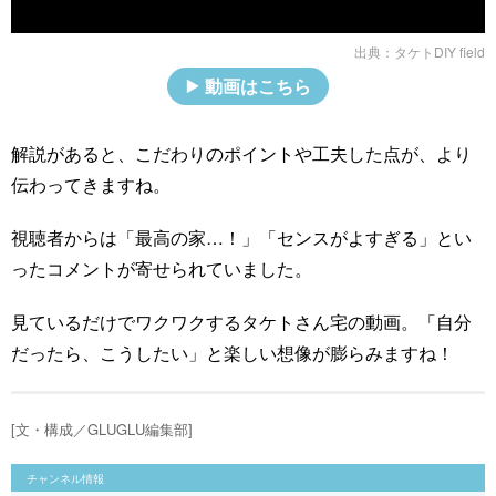
出典：
タケトDIY field
動画はこちら
解説があると、こだわりのポイントや工夫した点が、より
伝わってきますね。
視聴者からは「最高の家…！」「センスがよすぎる」とい
ったコメントが寄せられていました。
見ているだけでワクワクするタケトさん宅の動画。「自分
だったら、こうしたい」と楽しい想像が膨らみますね！
[文・構成／GLUGLU編集部]
チャンネル情報