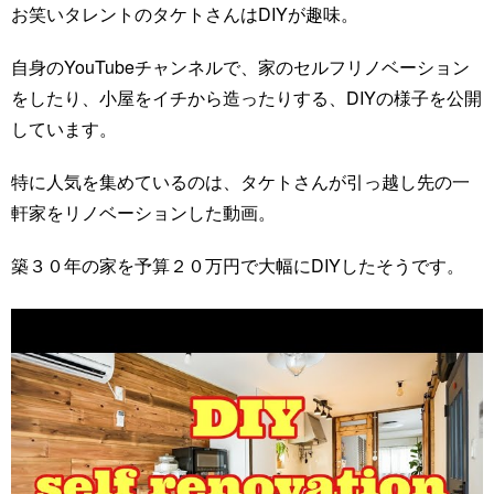
お笑いタレントのタケトさんはDIYが趣味。
自身のYouTubeチャンネルで、家のセルフリノベーション
をしたり、小屋をイチから造ったりする、DIYの様子を公開
しています。
特に人気を集めているのは、タケトさんが引っ越し先の一
軒家をリノベーションした動画。
築３０年の家を予算２０万円で大幅にDIYしたそうです。