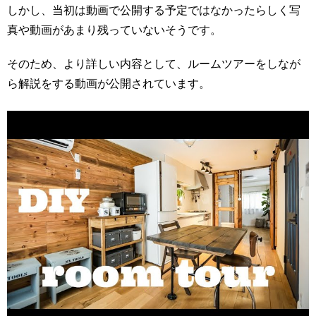
しかし、当初は動画で公開する予定ではなかったらしく写
真や動画があまり残っていないそうです。
そのため、より詳しい内容として、ルームツアーをしなが
ら解説をする動画が公開されています。