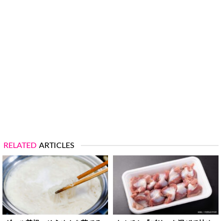
RELATED
ARTICLES