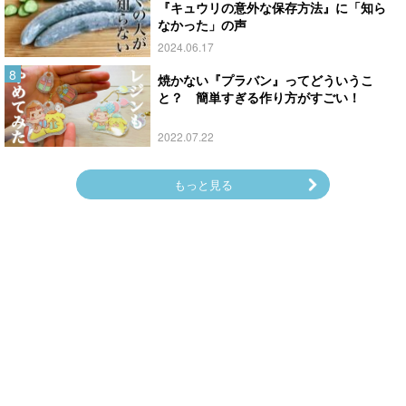
『キュウリの意外な保存方法』に「知ら
なかった」の声
2024.06.17
焼かない『プラバン』ってどういうこ
と？ 簡単すぎる作り方がすごい！
2022.07.22
もっと見る