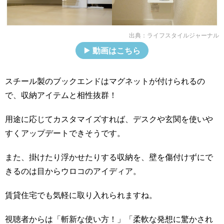
出典：
ライフスタイルジャーナル
動画はこちら
スチール製のブックエンドはマグネットが付けられるの
で、収納アイテムと相性抜群！
用途に応じてカスタマイズすれば、デスクや玄関を使いや
すくアップデートできそうです。
また、掛けたり浮かせたりする収納を、壁を傷付けずにで
きるのは目からウロコのアイディア。
賃貸住宅でも気軽に取り入れられますね。
視聴者からは「斬新な使い方！」「柔軟な発想に驚かされ