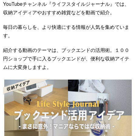
YouTubeチャンネル『ライフスタイルジャーナル』では、
収納アイディアやおすすめ雑貨などを動画で紹介。
毎日の暮らしを、より快適にする情報が人気を集めていま
す。
紹介する動画のテーマは、ブックエンドの活用術。１００
円ショップで手に入るブックエンドが、便利な収納アイテ
ムに大変身しますよ。