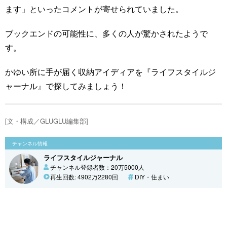
ます」といったコメントが寄せられていました。
ブックエンドの可能性に、多くの人が驚かされたようで
す。
かゆい所に手が届く収納アイディアを『ライフスタイルジ
ャーナル』で探してみましょう！
[文・構成／GLUGLU編集部]
チャンネル情報
ライフスタイルジャーナル
チャンネル登録者数：20万5000人
再生回数: 4902万2280回
DIY・住まい