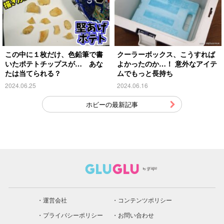
この中に１枚だけ、色鉛筆で書
クーラーボックス、こうすれば
いたポテトチップスが… あな
よかったのか…！ 意外なアイテ
たは当てられる？
ムでもっと長持ち
2024.06.25
2024.06.16
ホビーの最新記事
運営会社
コンテンツポリシー
プライバシーポリシー
お問い合わせ