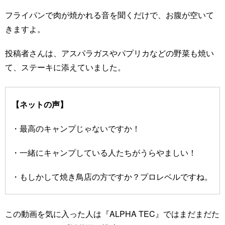
フライパンで肉が焼かれる音を聞くだけで、お腹が空いて
きますよ。
投稿者さんは、アスパラガスやパプリカなどの野菜も焼い
て、ステーキに添えていました。
【ネットの声】
・最高のキャンプじゃないですか！
・一緒にキャンプしている人たちがうらやましい！
・もしかして焼き鳥店の方ですか？プロレベルですね。
この動画を気に入った人は『ALPHA TEC』ではまだまだた