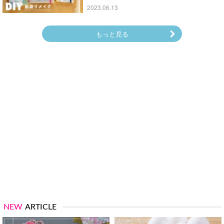
2023.06.13
もっと見る
NEW
ARTICLE