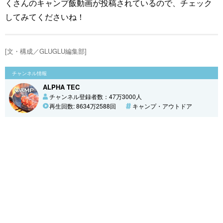
くさんのキャンプ飯動画が投稿されているので、チェック
してみてくださいね！
[文・構成／GLUGLU編集部]
チャンネル情報
ALPHA TEC
チャンネル登録者数：47万3000人
再生回数: 8634万2588回
キャンプ・アウトドア