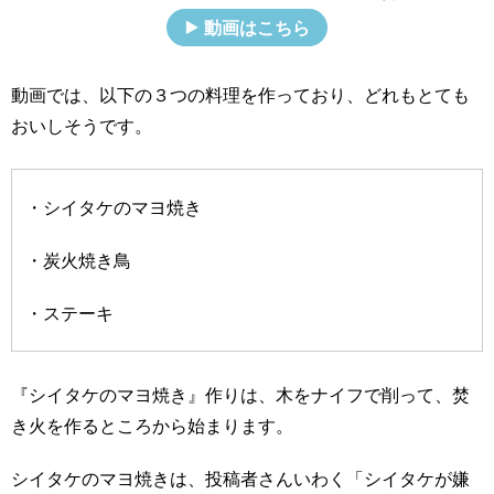
動画はこちら
動画では、以下の３つの料理を作っており、どれもとても
おいしそうです。
・シイタケのマヨ焼き
・炭火焼き鳥
・ステーキ
『シイタケのマヨ焼き』作りは、木をナイフで削って、焚
き火を作るところから始まります。
シイタケのマヨ焼きは、投稿者さんいわく「シイタケが嫌