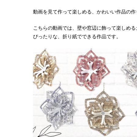
動画を見て作って楽しめる、かわいい作品の作
こちらの動画では、壁や窓辺に飾って楽しめる
ぴったりな、折り紙でできる作品です。