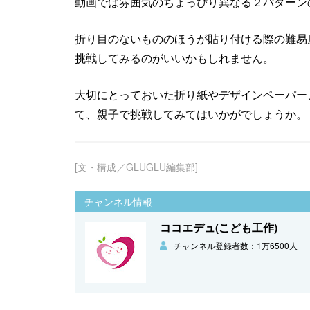
動画では雰囲気のちょっぴり異なる２パターン
折り目のないもののほうが貼り付ける際の難易
挑戦してみるのがいいかもしれません。
大切にとっておいた折り紙やデザインペーパー
て、親子で挑戦してみてはいかがでしょうか。
[文・構成／GLUGLU編集部]
チャンネル情報
ココエデュ(こども工作)
チャンネル登録者数：1万6500人