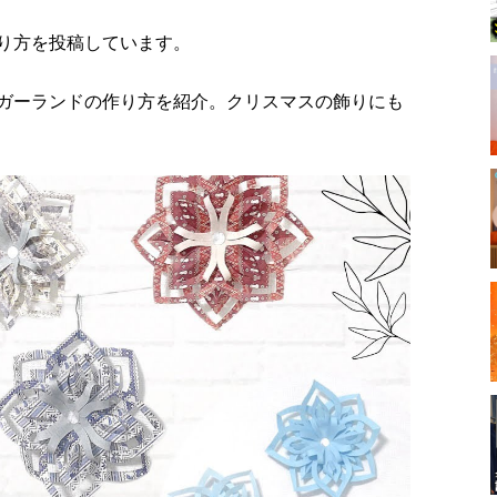
り方を投稿しています。
ガーランドの作り方を紹介。クリスマスの飾りにも