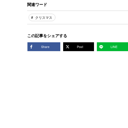
関連ワード
クリスマス
この記事をシェアする
Share
Post
LINE