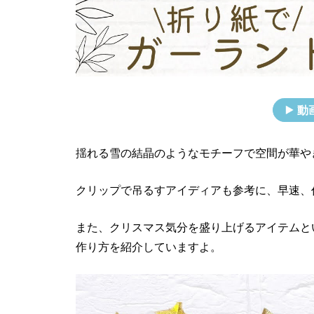
動
揺れる雪の結晶のようなモチーフで空間が華や
クリップで吊るすアイディアも参考に、早速、
また、クリスマス気分を盛り上げるアイテムと
作り方を紹介していますよ。