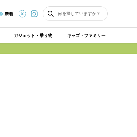
新着
ガジェット・乗り物
キッズ・ファミリー