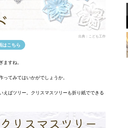
出典：
こども工作
画はこちら
ぎますね。
作ってみてはいかがでしょうか。
いえばツリー。クリスマスツリーも折り紙でできる