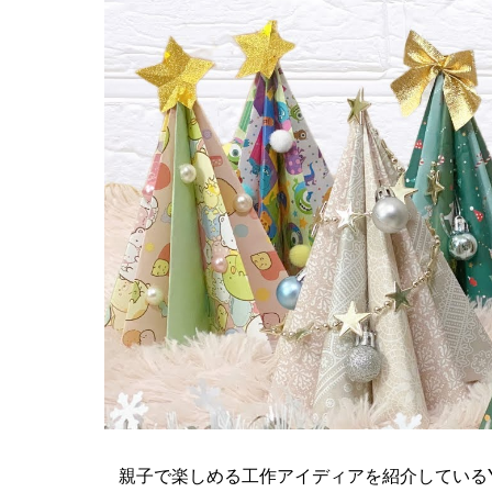
親子で楽しめる工作アイディアを紹介しているY