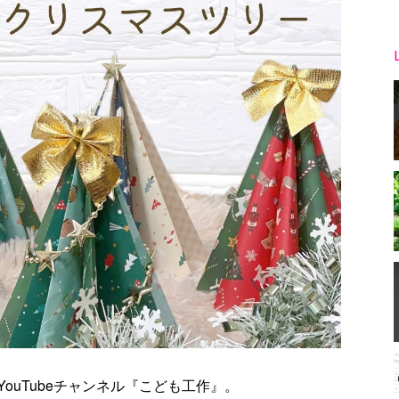
ouTubeチャンネル『こども工作』。