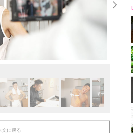
本文に戻る