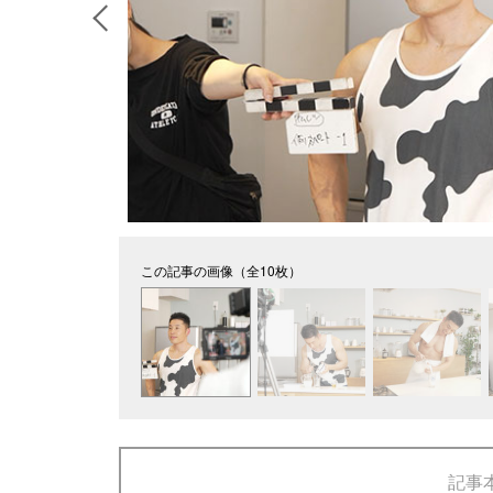
この記事の画像（全10枚）
記事