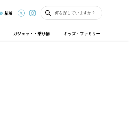
新着
ガジェット・乗り物
キッズ・ファミリー