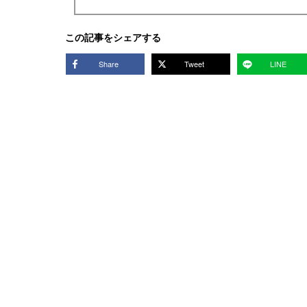
この記事をシェアする
Share
Tweet
LINE