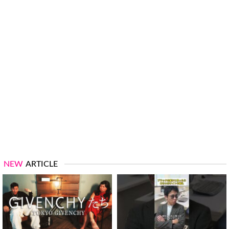
NEW
ARTICLE