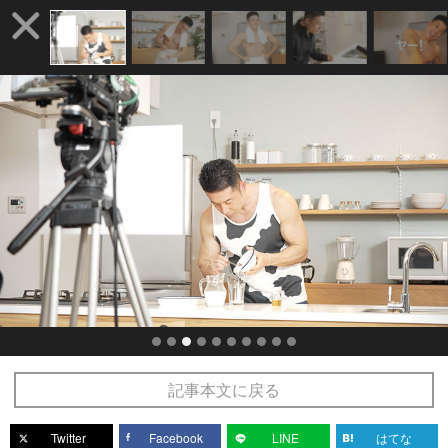
記事本文に戻る
Twitter
Facebook
LINE
はてな