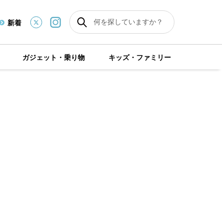
新着
ガジェット・乗り物
キッズ・ファミリー