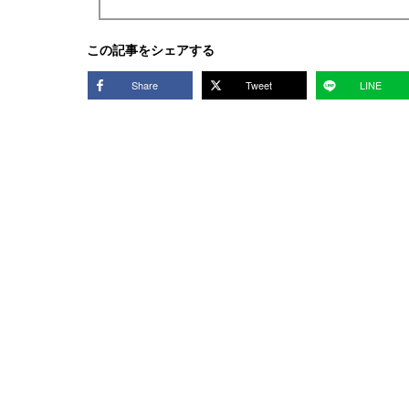
この記事をシェアする
Share
Tweet
LINE