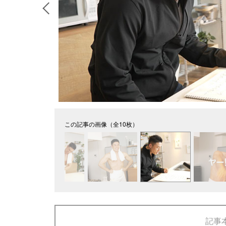
この記事の画像（全10枚）
記事