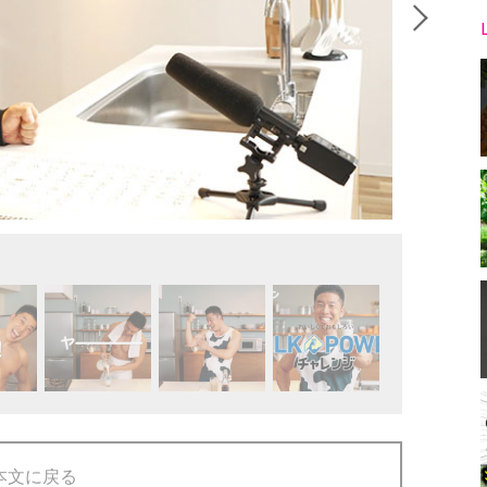
本文に戻る