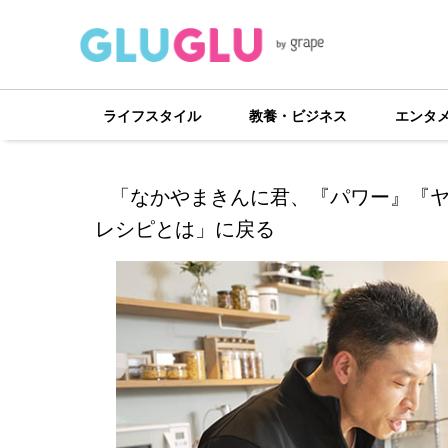
ライフスタイル
教養・ビジネス
エンタ
「なかやまきんに君、『パワー』『
レシピとは」に戻る