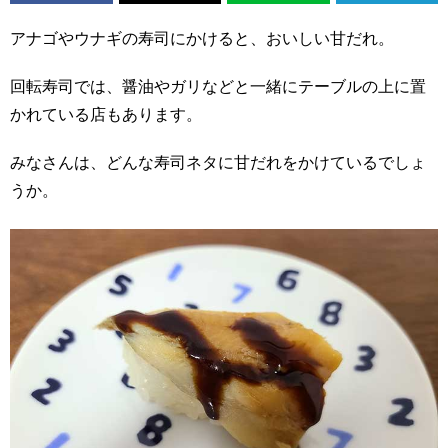
アナゴやウナギの寿司にかけると、おいしい甘だれ。
回転寿司では、醤油やガリなどと一緒にテーブルの上に置
かれている店もあります。
みなさんは、どんな寿司ネタに甘だれをかけているでしょ
うか。