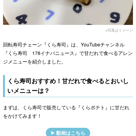
※写真はイメージ
回転寿司チェーン『くら寿司』は、YouTubeチャンネル
『くら寿司 178イナバニュース』で甘だれで食べるアレン
ジメニューを紹介しました。
くら寿司おすすめ！甘だれで食べるとおいし
いメニューは？
まずは、くら寿司で販売している『くらポテト』に甘だれ
をかけてみます！
動画はこちら