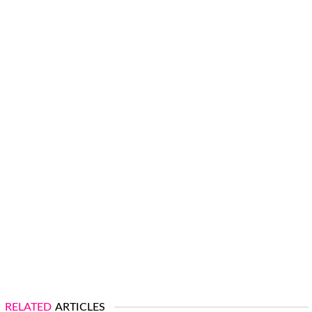
RELATED
ARTICLES