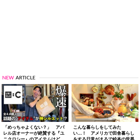
NEW
ARTICLE
「めっちゃよくない？」 アパ
こんな暮らしをしてみた
レル店オーナーが絶賛する『ユ
い…！ アメリカで田舎暮らし
ニクロシー』のアイテムはど
をする日常がまるで絵本の世界