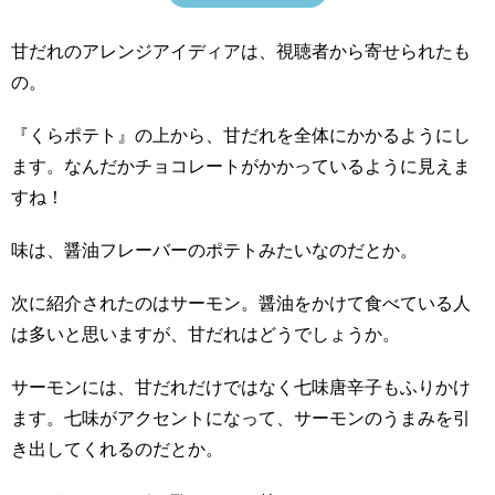
甘だれのアレンジアイディアは、視聴者から寄せられたも
の。
『くらポテト』の上から、甘だれを全体にかかるようにし
ます。なんだかチョコレートがかかっているように見えま
すね！
味は、醤油フレーバーのポテトみたいなのだとか。
次に紹介されたのはサーモン。醤油をかけて食べている人
は多いと思いますが、甘だれはどうでしょうか。
サーモンには、甘だれだけではなく七味唐辛子もふりかけ
ます。七味がアクセントになって、サーモンのうまみを引
き出してくれるのだとか。