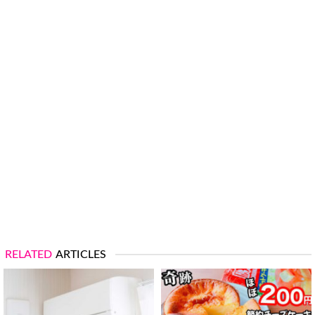
RELATED
ARTICLES