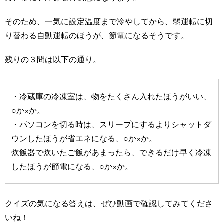
そのため、一気に設定温度まで冷やしてから、弱運転に切
り替わる自動運転のほうが、節電になるそうです。
残りの３問は以下の通り。
・冷蔵庫の冷凍室は、物をたくさん入れたほうがいい、
○か×か。
・パソコンを切る時は、スリープにするよりシャットダ
ウンしたほうが省エネになる、○か×か。
炊飯器で炊いたご飯があまったら、できるだけ早く冷凍
したほうが節電になる、○か×か。
クイズの気になる答えは、ぜひ動画で確認してみてくださ
いね！