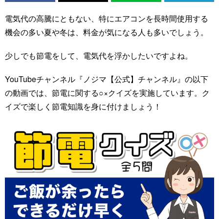
電気代の高騰にともない、特にエアコンを長時間使用する
機会の多い夏や冬は、料金が気になる人も多いでしょう。
少しでも節電をして、電気代を浮かしたいですよね。
YouTubeチャンネル『ノジマ【公式】チャンネル』の以下
の動画では、節電に関する○×クイズを実施しています。ク
イズで楽しく節電知識を身に付けましょう！