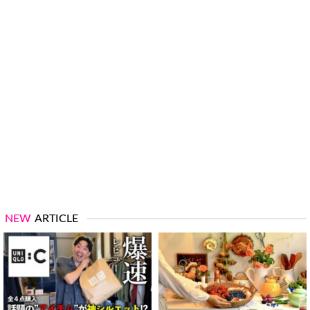
NEW
ARTICLE