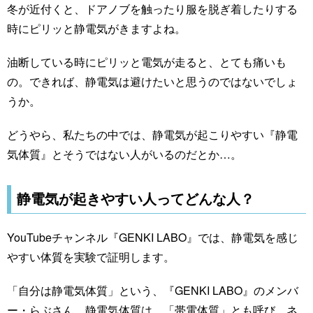
冬が近付くと、ドアノブを触ったり服を脱ぎ着したりする
時にピリッと静電気がきますよね。
油断している時にピリッと電気が走ると、とても痛いも
の。できれば、静電気は避けたいと思うのではないでしょ
うか。
どうやら、私たちの中では、静電気が起こりやすい『静電
気体質』とそうではない人がいるのだとか…。
静電気が起きやすい人ってどんな人？
YouTubeチャンネル『GENKI LABO』では、静電気を感じ
やすい体質を実験で証明します。
「自分は静電気体質」という、『GENKI LABO』のメンバ
ー・らぶさん。静電気体質は、「帯電体質」とも呼び、ネ