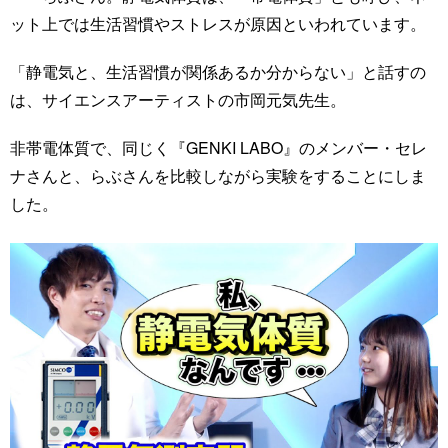
ット上では生活習慣やストレスが原因といわれています。
「静電気と、生活習慣が関係あるか分からない」と話すの
は、サイエンスアーティストの市岡元気先生。
非帯電体質で、同じく『GENKI LABO』のメンバー・セレ
ナさんと、らぶさんを比較しながら実験をすることにしま
した。