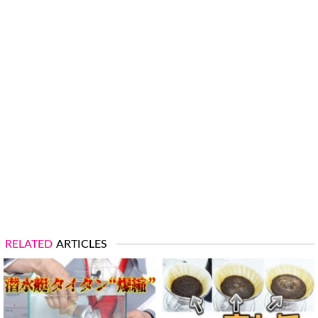
RELATED
ARTICLES