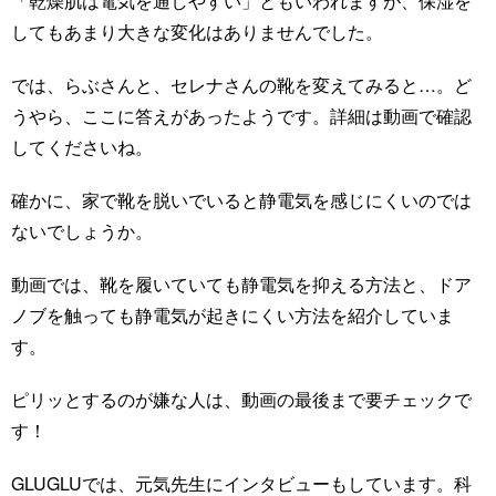
「乾燥肌は電気を通しやすい」ともいわれますが、保湿を
してもあまり大きな変化はありませんでした。
では、らぶさんと、セレナさんの靴を変えてみると…。ど
うやら、ここに答えがあったようです。詳細は動画で確認
してくださいね。
確かに、家で靴を脱いでいると静電気を感じにくいのでは
ないでしょうか。
動画では、靴を履いていても静電気を抑える方法と、ドア
ノブを触っても静電気が起きにくい方法を紹介していま
す。
ピリッとするのが嫌な人は、動画の最後まで要チェックで
す！
GLUGLUでは、元気先生にインタビューもしています。科