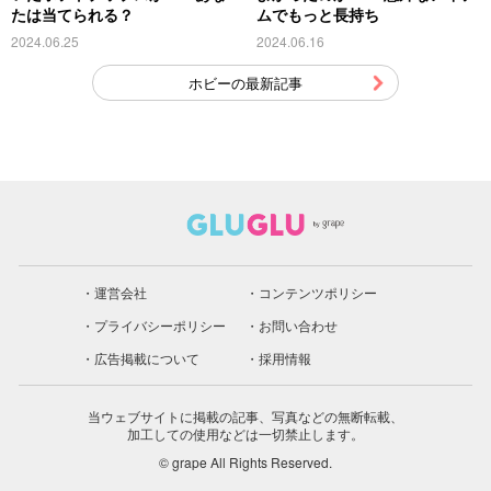
たは当てられる？
ムでもっと長持ち
2024.06.25
2024.06.16
ホビーの最新記事
運営会社
コンテンツポリシー
プライバシーポリシー
お問い合わせ
広告掲載について
採用情報
当ウェブサイトに掲載の記事、写真などの無断転載、
加工しての使用などは一切禁止します。
© grape All Rights Reserved.