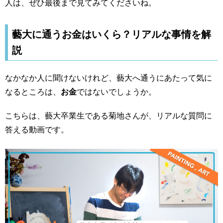
人は、ぜひ最後まで見てみてくださいね。
藝大に通うお金はいくら？リアルな事情を解
説
なかなか人に聞けないけれど、藝大へ通うにあたって気に
なるところは、
お金
ではないでしょうか。
こちらは、藝大卒業生である菊地さんが、リアルな質問に
答える動画です。