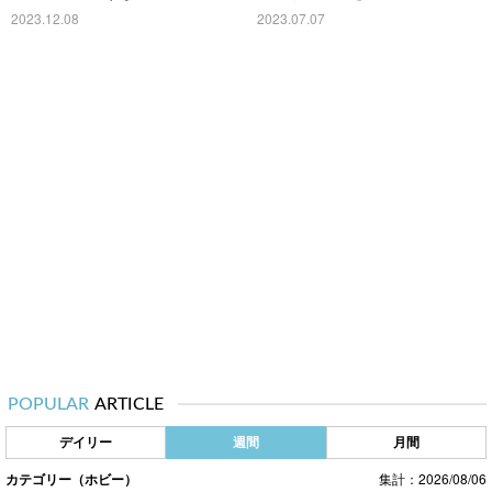
2023.12.08
2023.07.07
POPULAR
ARTICLE
デイリー
週間
月間
カテゴリー（ホビー）
集計：2026/08/06