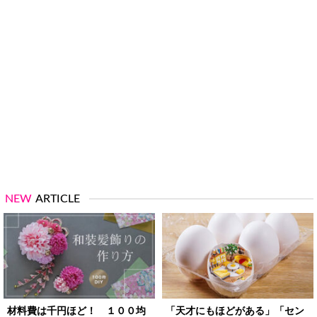
NEW
ARTICLE
材料費は千円ほど！ １００均
「天才にもほどがある」「セン