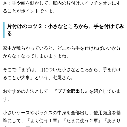
さく手や頭を動かして、脳内の片付けスイッチをオンにす
ることがポイントですよ。
片付けのコツ２：小さなところから、手を付けてみ
る
家中が散らかっていると、どこから手を付ければいいか分
からなくなってしまいますよね。
そこで「まずは、目についた小さなところから、手を付け
ることが大事」という、七尾さん。
おすすめの方法として、
『プチ全部出し』
を紹介していま
す。
小さいケースやボックスの中身を全部出し、使用頻度を基
準にして、『よく使う１軍』『たまに使う２軍』『あまり