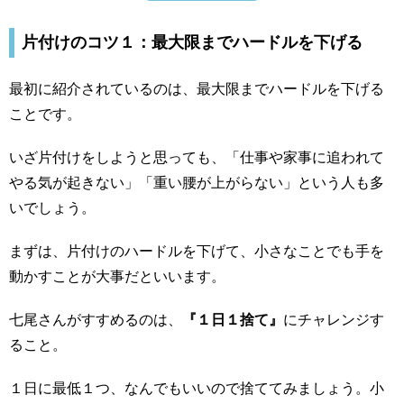
片付けのコツ１：最大限までハードルを下げる
最初に紹介されているのは、最大限までハードルを下げる
ことです。
いざ片付けをしようと思っても、「仕事や家事に追われて
やる気が起きない」「重い腰が上がらない」という人も多
いでしょう。
まずは、片付けのハードルを下げて、小さなことでも手を
動かすことが大事だといいます。
七尾さんがすすめるのは、
『１日１捨て』
にチャレンジす
ること。
１日に最低１つ、なんでもいいので捨ててみましょう。小