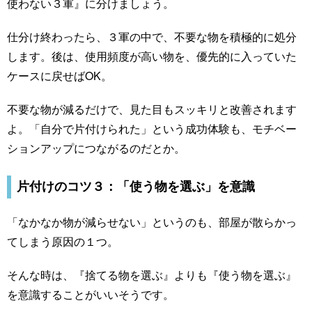
使わない３軍』に分けましょう。
仕分け終わったら、３軍の中で、不要な物を積極的に処分
します。後は、使用頻度が高い物を、優先的に入っていた
ケースに戻せばOK。
不要な物が減るだけで、見た目もスッキリと改善されます
よ。「自分で片付けられた」という成功体験も、モチベー
ションアップにつながるのだとか。
片付けのコツ３：「使う物を選ぶ」を意識
「なかなか物が減らせない」というのも、部屋が散らかっ
てしまう原因の１つ。
そんな時は、『捨てる物を選ぶ』よりも『使う物を選ぶ』
を意識することがいいそうです。