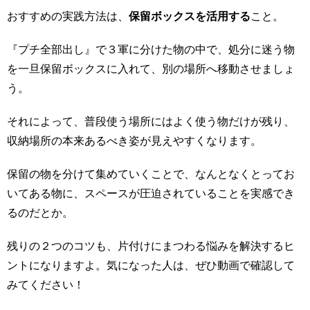
おすすめの実践方法は、
保留ボックスを活用する
こと。
『プチ全部出し』で３軍に分けた物の中で、処分に迷う物
を一旦保留ボックスに入れて、別の場所へ移動させましょ
う。
それによって、普段使う場所にはよく使う物だけが残り、
収納場所の本来あるべき姿が見えやすくなります。
保留の物を分けて集めていくことで、なんとなくとってお
いてある物に、スペースが圧迫されていることを実感でき
るのだとか。
残りの２つのコツも、片付けにまつわる悩みを解決するヒ
ントになりますよ。気になった人は、ぜひ動画で確認して
みてください！