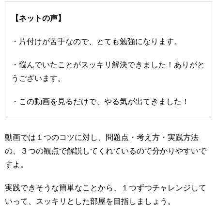
【ネットの声】
・片付けが苦手なので、とても勉強になります。
・悩んでいたことがスッキリ解決できました！ありがと
うございます。
・この動画を見るだけで、やる気が出てきました！
動画では１つのコツに対し、問題点・考え方・実践方法
の、３つの観点で解説してくれているので分かりやすいで
すよ。
実践できそうな簡単なことから、１つずつチャレンジして
いって、スッキリとした部屋を目指しましょう。