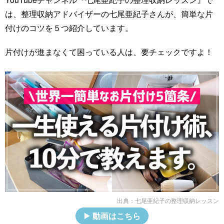
は、整理収納アドバイザーの七尾亜紀子さんが、簡単な片
付けのコツを５つ紹介しています。
片付けが進まなくて困っている人は、要チェックですよ！
出典：
七尾亜紀子の整理収納レッスン
動画はこちら