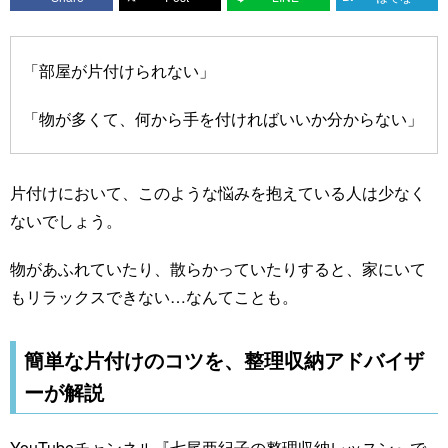
「部屋が片付けられない」
「物が多くて、何から手を付ければいいか分からない」
片付けにおいて、このような悩みを抱えている人は少なく
ないでしょう。
物があふれていたり、散らかっていたりすると、家にいて
もリラックスできない…なんてことも。
簡単な片付けのコツを、整理収納アドバイザ
ーが解説
YouTubeチャンネル『七尾亜紀子の整理収納レッスン』で