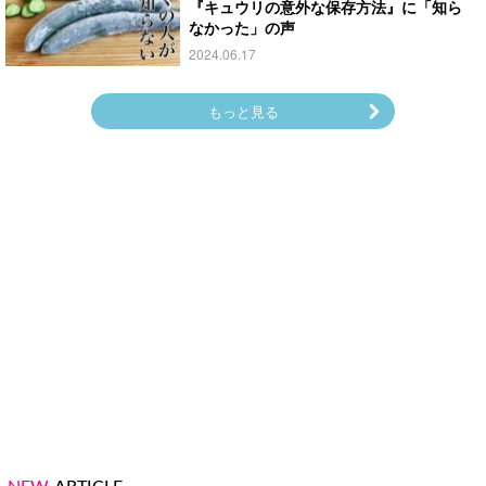
『キュウリの意外な保存方法』に「知ら
なかった」の声
2024.06.17
もっと見る