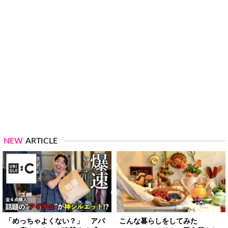
NEW
ARTICLE
「めっちゃよくない？」 アパ
こんな暮らしをしてみた