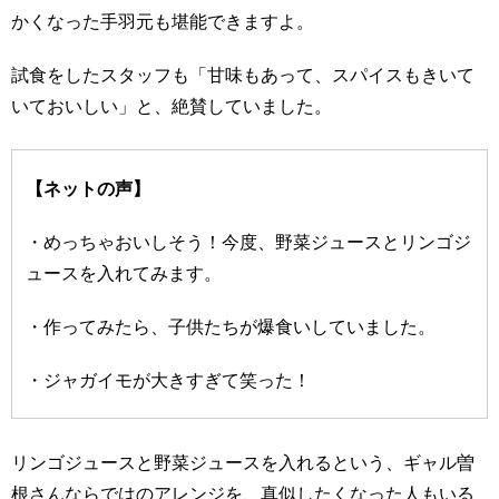
かくなった手羽元も堪能できますよ。
試食をしたスタッフも「甘味もあって、スパイスもきいて
いておいしい」と、絶賛していました。
【ネットの声】
・めっちゃおいしそう！今度、野菜ジュースとリンゴジ
ュースを入れてみます。
・作ってみたら、子供たちが爆食いしていました。
・ジャガイモが大きすぎて笑った！
リンゴジュースと野菜ジュースを入れるという、ギャル曽
根さんならではのアレンジを、真似したくなった人もいる