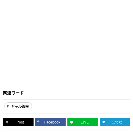
関連ワード
ギャル曽根
Post
Facebook
LINE
はてな