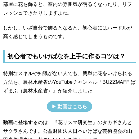
部屋に花を飾ると、室内の雰囲気が明るくなったり、リフ
レッシュできたりしますよね。
しかし、いざ自分で飾るとなると、初心者にはハードルが
高く感じてしまうものです。
初心者でもいけばなを上手に作るコツは？
特別なスキルや知識がない人でも、簡単に花をいけられる
方法を、農林水産省のYouTubeチャンネル『BUZZMAFF ば
ずまふ（農林水産省）』が紹介しました。
動画はこちら
動画に登場するのは、『花リスマ研究生』のタカギさんと
サクラさんです。公益財団法人日本いけばな芸術協会の山