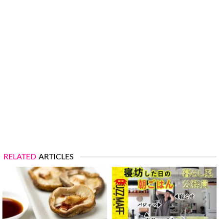
RELATED
ARTICLES