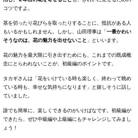
コツですよ。
茎を切ったり花びらを取ったりすることに、抵抗がある人
もいるかもしれません。しかし、山田理事は「
一番かわい
そうなのは、花の魅力を出せないこと
」といいます。
花の魅力を最大限に引き出すためにも、これまでの既成概
念にとらわれないことが、初級編のポイントです。
タカギさんは「花をいけている時も楽しく、終わって眺め
ている時も、幸せな気持ちになります」と嬉しそうに話し
ていました。
誰でも簡単に、楽しくできるのがいけばなです。初級編が
できたら、ぜひ中級編や上級編にもチャレンジしてみまし
ょう！