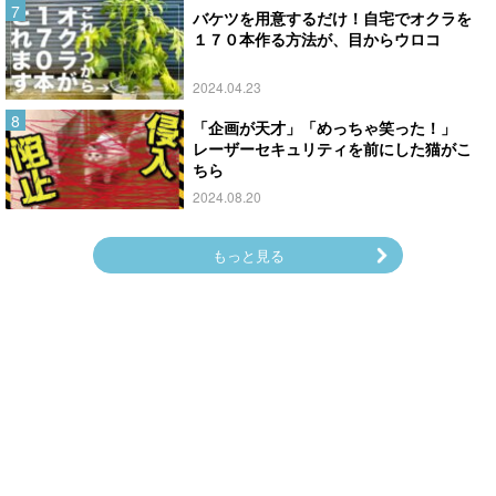
バケツを用意するだけ！自宅でオクラを
１７０本作る方法が、目からウロコ
2024.04.23
「企画が天才」「めっちゃ笑った！」
レーザーセキュリティを前にした猫がこ
ちら
2024.08.20
もっと見る