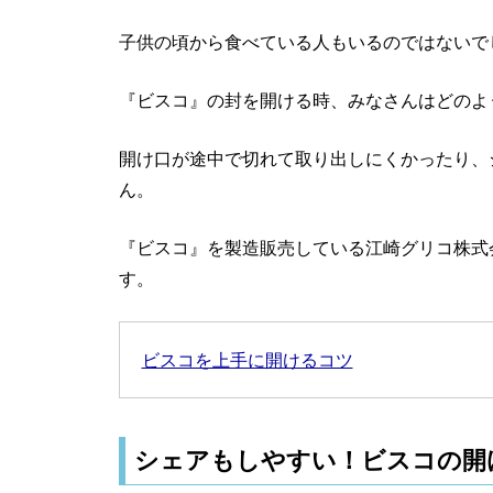
子供の頃から食べている人もいるのではないで
『ビスコ』の封を開ける時、みなさんはどのよ
開け口が途中で切れて取り出しにくかったり、
ん。
『ビスコ』を製造販売している江崎グリコ株式
す。
ビスコを上手に開けるコツ
シェアもしやすい！ビスコの開