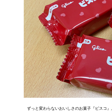
ずっと変わらないおいしさのお菓子『ビスコ』