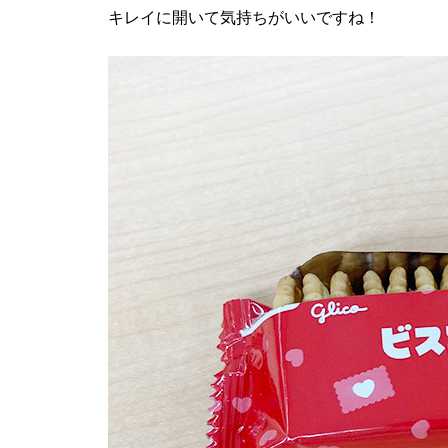
キレイに開いて気持ちがいいですね！