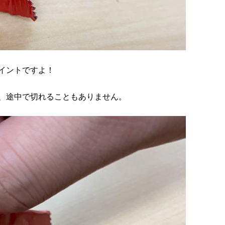
イントですよ！
、途中で切れることもありません。