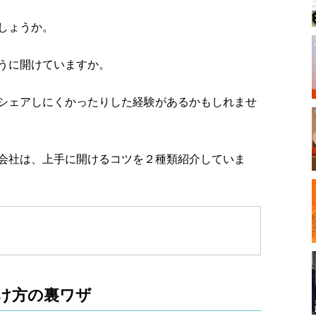
しょうか。
うに開けていますか。
シェアしにくかったりした経験があるかもしれませ
会社は、上手に開けるコツを２種類紹介していま
け方の裏ワザ