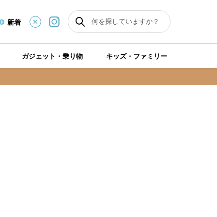
新着
ガジェット・乗り物
キッズ・ファミリー