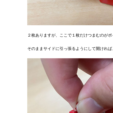
２枚ありますが、ここで１枚だけつまむのがポ
そのままサイドに引っ張るようにして開ければ