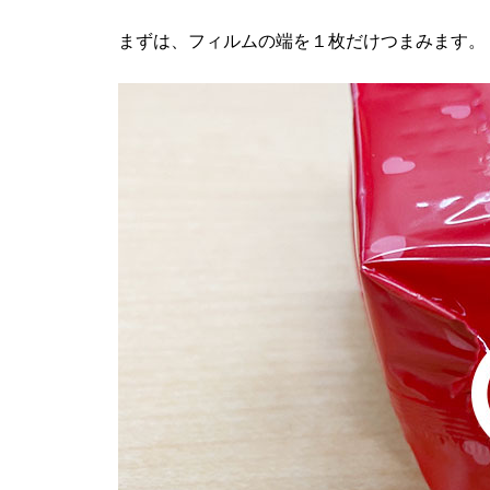
まずは、フィルムの端を１枚だけつまみます。