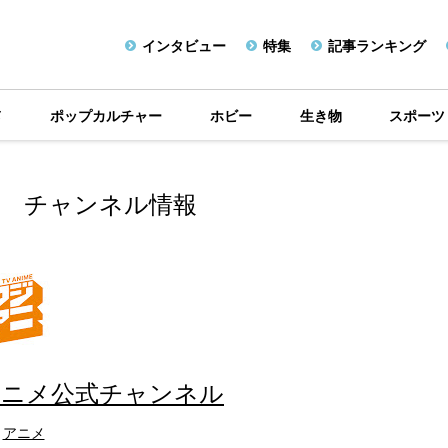
インタビュー
特集
記事ランキング
メ
ポップカルチャー
ホビー
生き物
スポーツ
チャンネル情報
アニメ公式チャンネル
アニメ