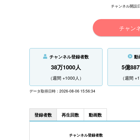
チャンネル開設日 201
チャン
チャンネル登録者数
動
38万1000人
5億88
（週間 +1000人）
（週間 +1
データ取得日時：2026-08-06 15:56:34
登録者数
再生回数
動画数
チャンネル登録者数