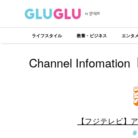
ライフスタイル
教養・ビジネス
エンタ
Channel Infomation
【フジテレビ】