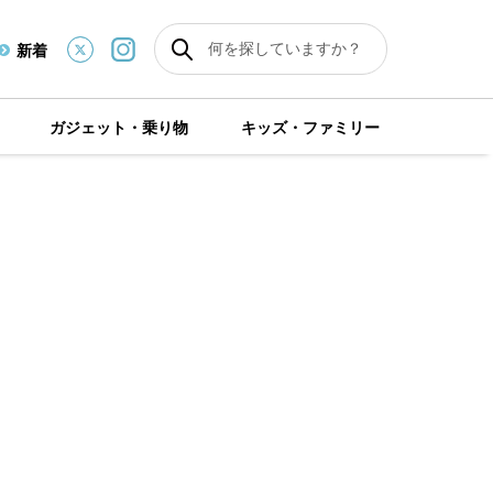
新着
ガジェット・乗り物
キッズ・ファミリー