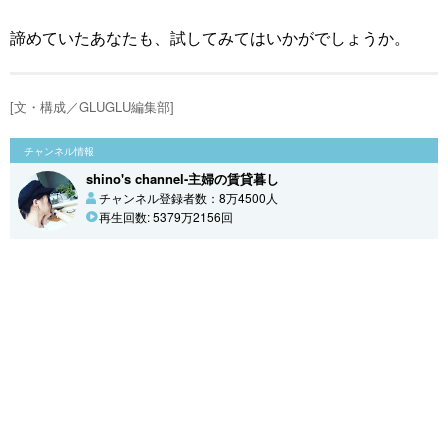
諦めていたあなたも、試してみてはいかがでしょうか。
[文・構成／GLUGLU編集部]
チャンネル情報
shino's channel-主婦の賃貸暮し
チャンネル登録者数：8万4500人
再生回数: 5379万2156回