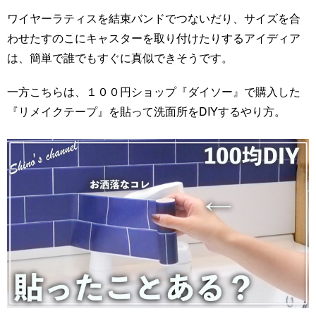
ワイヤーラティスを結束バンドでつないだり、サイズを合
わせたすのこにキャスターを取り付けたりするアイディア
は、簡単で誰でもすぐに真似できそうです。
一方こちらは、１００円ショップ『ダイソー』で購入した
『リメイクテープ』を貼って洗面所をDIYするやり方。