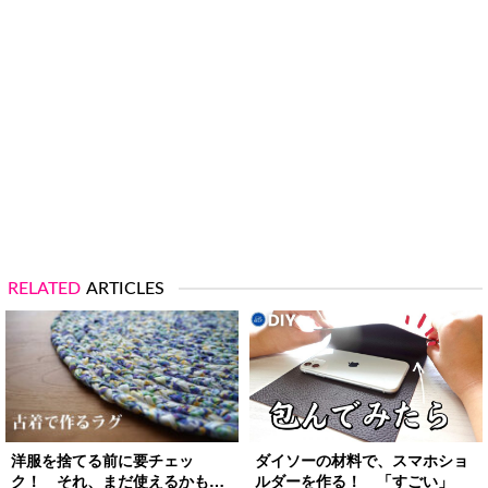
RELATED
ARTICLES
洋服を捨てる前に要チェッ
ダイソーの材料で、スマホショ
ク！ それ、まだ使えるかも…
ルダーを作る！ 「すごい」