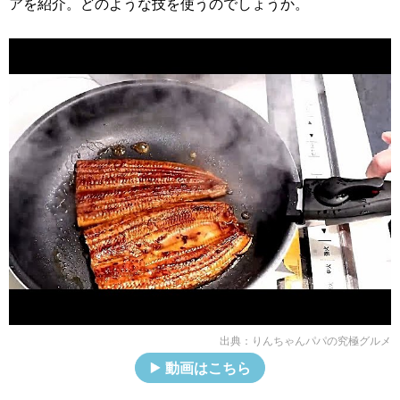
アを紹介。どのような技を使うのでしょうか。
出典：
りんちゃんパパの究極グルメ
動画はこちら