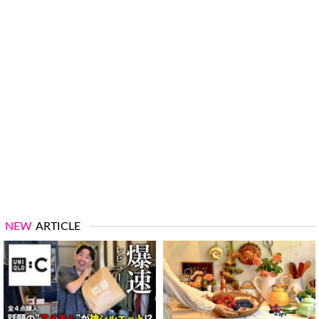
NEW
ARTICLE