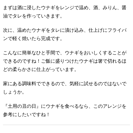
まずは酒に浸したウナギをレンジで温め、酒、みりん、醤
油でタレを作っていきます。
次に、温めたウナギをタレに漬け込み、仕上げにフライパ
ンで軽く焼いたら完成です。
こんなに簡単なひと手間で、ウナギをおいしくすることが
できるのですね！ご飯に盛りつけたウナギは箸で切れるほ
どの柔らかさに仕上がっています。
家にある調味料でできるので、気軽に試せるのではないで
しょうか。
『土用の丑の日』にウナギを食べるなら、このアレンジを
参考にしたいですね！