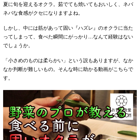
夏に旬を迎えるオクラ。茹でても焼いてもおいしく、ネバ
ネバな食感がクセになりますよね。
しかし、中には筋があって固い『ハズレ』のオクラに当た
ってしまって、食べた瞬間にがっかり…なんて経験はない
でしょうか。
「小さめのものは柔らかい」という説もありますが、なか
なか判断が難しいもの。そんな時に助かる動画がこちらで
す。