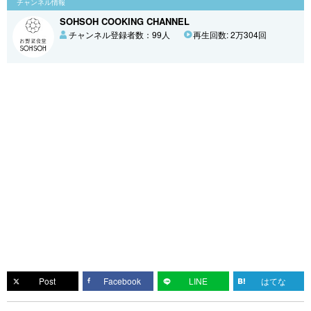
チャンネル情報
SOHSOH COOKING CHANNEL
チャンネル登録者数：99人
再生回数: 2万304回
Post
Facebook
LINE
はてな