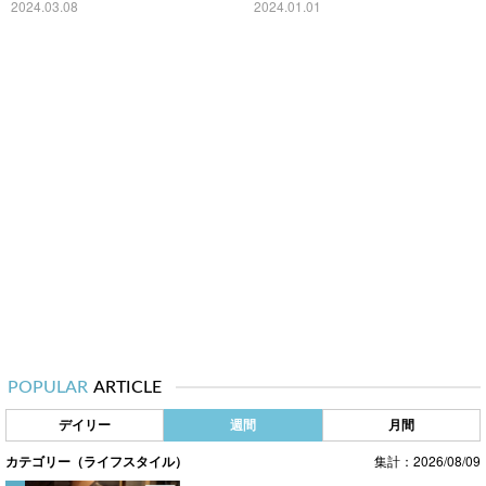
2024.03.08
2024.01.01
POPULAR
ARTICLE
デイリー
週間
月間
カテゴリー（ライフスタイル）
集計：2026/08/09