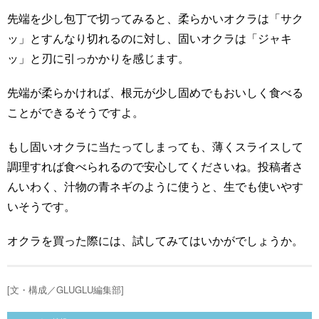
先端を少し包丁で切ってみると、柔らかいオクラは「サク
ッ」とすんなり切れるのに対し、固いオクラは「ジャキ
ッ」と刃に引っかかりを感じます。
先端が柔らかければ、根元が少し固めでもおいしく食べる
ことができるそうですよ。
もし固いオクラに当たってしまっても、薄くスライスして
調理すれば食べられるので安心してくださいね。投稿者さ
んいわく、汁物の青ネギのように使うと、生でも使いやす
いそうです。
オクラを買った際には、試してみてはいかがでしょうか。
[文・構成／GLUGLU編集部]