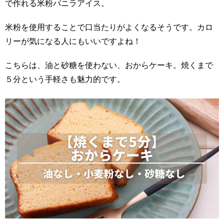
で作れる米粉バニラアイス。
米粉を使用することで口当たりがよくなるそうです。カロ
リーが気になる人にもいいですよね！
こちらは、油と砂糖を使わない、おからケーキ。焼くまで
５分という手軽さも魅力的です。