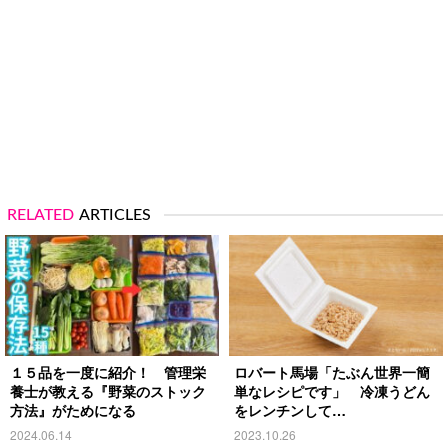
RELATED
ARTICLES
１５品を一度に紹介！ 管理栄
ロバート馬場「たぶん世界一簡
養士が教える『野菜のストック
単なレシピです」 冷凍うどん
方法』がためになる
をレンチンして…
2024.06.14
2023.10.26