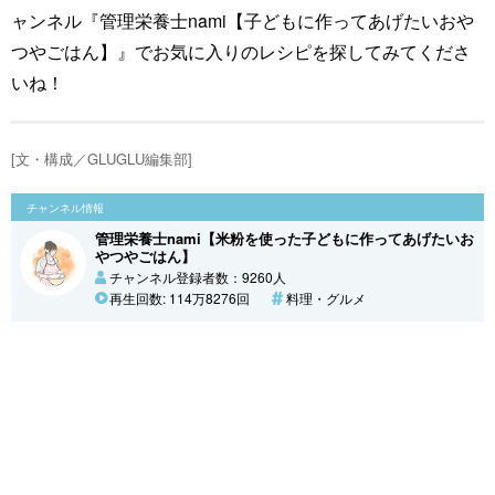
ャンネル『管理栄養士nami【子どもに作ってあげたいおや
つやごはん】』でお気に入りのレシピを探してみてくださ
いね！
[文・構成／GLUGLU編集部]
チャンネル情報
管理栄養士nami【米粉を使った子どもに作ってあげたいお
やつやごはん】
チャンネル登録者数：9260人
再生回数: 114万8276回
料理・グルメ