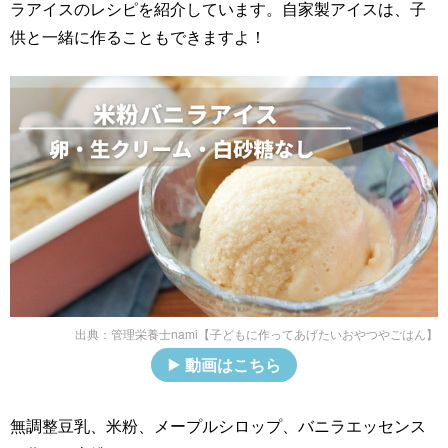
ラアイスのレシピを紹介しています。自家製アイスは、子
供と一緒に作ることもできますよ！
出典：
管理栄養士nami【子どもに作ってあげたいおやつやごはん】
動画はこちら
無調整豆乳、米粉、メープルシロップ、バニラエッセンス