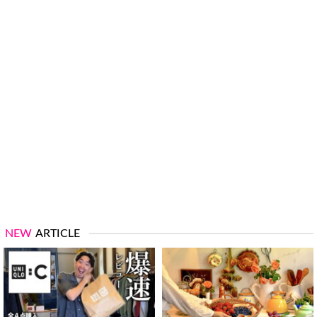
NEW
ARTICLE