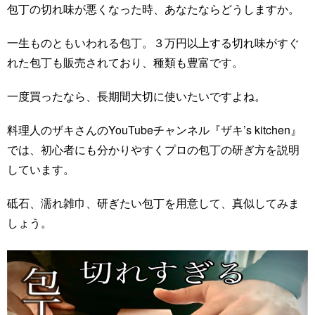
包丁の切れ味が悪くなった時、あなたならどうしますか。
一生ものともいわれる包丁。３万円以上する切れ味がすぐ
れた包丁も販売されており、種類も豊富です。
一度買ったなら、長期間大切に使いたいですよね。
料理人のザキさんのYouTubeチャンネル『ザキ’s kitchen』
では、初心者にも分かりやすくプロの包丁の研ぎ方を説明
しています。
砥石、濡れ雑巾、研ぎたい包丁を用意して、真似してみま
しょう。