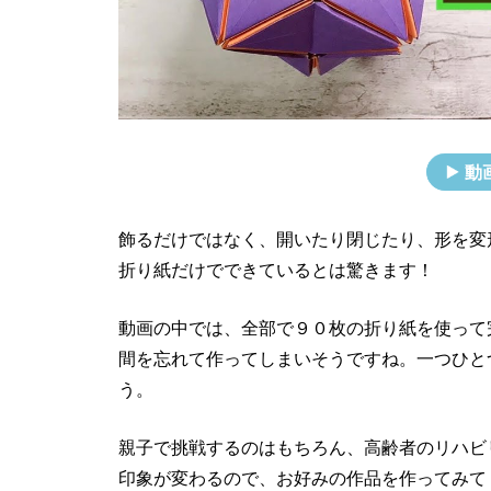
動
飾るだけではなく、開いたり閉じたり、形を変
折り紙だけでできているとは驚きます！
動画の中では、全部で９０枚の折り紙を使って
間を忘れて作ってしまいそうですね。一つひと
う。
親子で挑戦するのはもちろん、高齢者のリハビ
印象が変わるので、お好みの作品を作ってみて