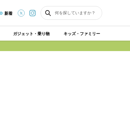
新着
ガジェット・乗り物
キッズ・ファミリー