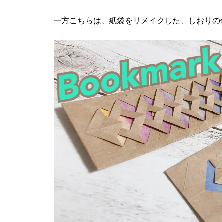
一方こちらは、紙袋をリメイクした、しおりの