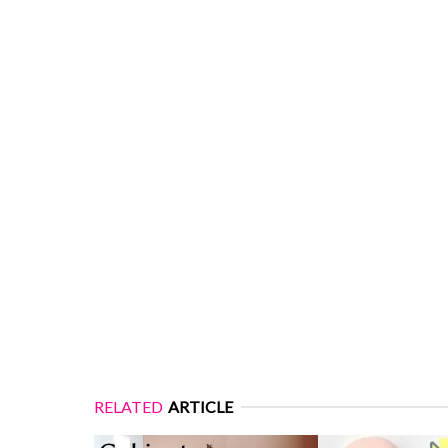
RELATED
ARTICLE