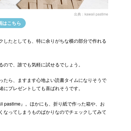
出典：
kawaii pastime
画はこちら
クしたとしても、特に余りがちな横の部分で作れる
るので、誰でも気軽に試せるでしょう。
ったら、ますます心地よい読書タイムになりそうで
緒にプレゼントしても喜ばれそうです。
i pastime』。ほかにも、折り紙で作った箱や、お
くなってしまうものばかりなのでチェックしてみて