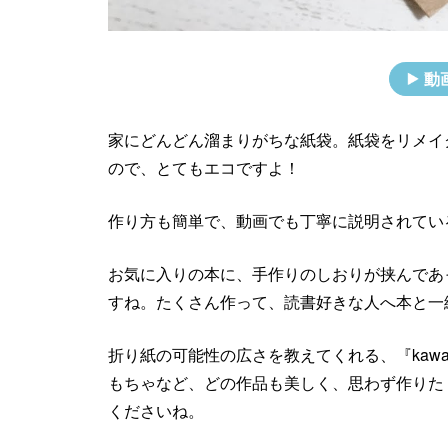
動
家にどんどん溜まりがちな紙袋。紙袋をリメイ
ので、とてもエコですよ！
作り方も簡単で、動画でも丁寧に説明されてい
お気に入りの本に、手作りのしおりが挟んであ
すね。たくさん作って、読書好きな人へ本と一
折り紙の可能性の広さを教えてくれる、『kawai
もちゃなど、どの作品も美しく、思わず作りた
くださいね。