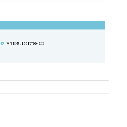
再生回数: 1561万9943回