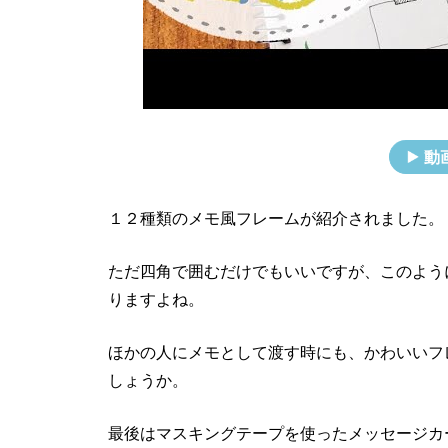
動
１２種類のメモ風フレームが紹介されました。
ただ四角で囲むだけでもいいですが、このよう
りますよね。
ほかの人にメモとして渡す時にも、かわいいフ
しょうか。
最後はマスキングテープを使ったメッセージカ