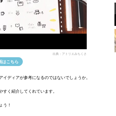
出典：
アトリエみちくさ
画はこちら
アイディアが参考になるのではないでしょうか。
やすく紹介してくれています。
ょう！