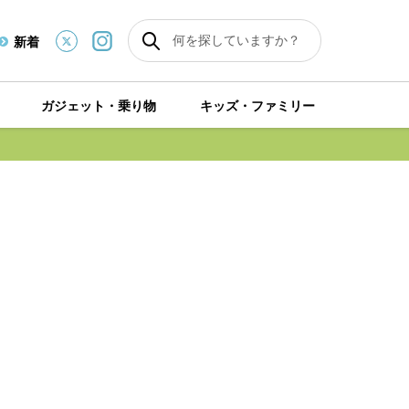
新着
ガジェット・乗り物
キッズ・ファミリー