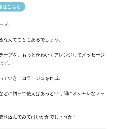
画はこちら
ープ。
るなんてこともあるでしょう。
テープを、もっとかわいくアレンジしてメッセージ
はず。
っていき、コラージュを作成。
などに切って使えばあっという間にオシャレなメッ
取り込んでみてはいかがでしょうか！