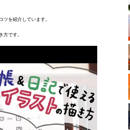
コツを紹介しています。
き方です。