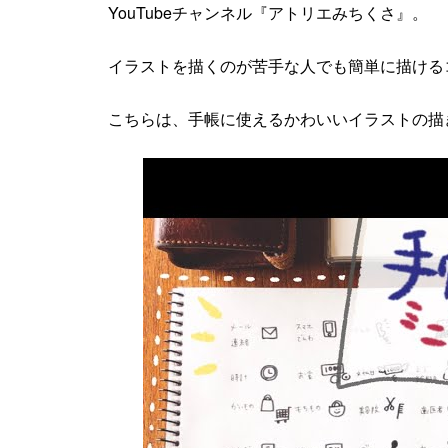
YouTubeチャンネル『アトリエみちくさ』。
イラストを描くのが苦手な人でも簡単に描ける
こちらは、手帳に使えるかわいいイラストの描