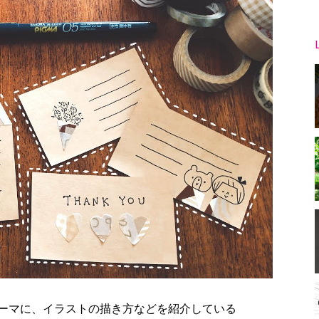
ーマに、イラストの描き方などを紹介している