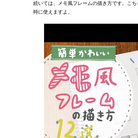
続いては、メモ風フレームの描き方です。こち
時に使えますよ。