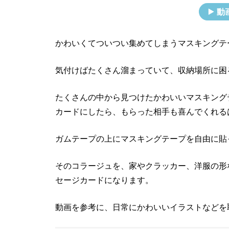
動
かわいくてついつい集めてしまうマスキングテ
気付けばたくさん溜まっていて、収納場所に困
たくさんの中から見つけたかわいいマスキング
カードにしたら、もらった相手も喜んでくれる
ガムテープの上にマスキングテープを自由に貼
そのコラージュを、家やクラッカー、洋服の形
セージカードになります。
動画を参考に、日常にかわいいイラストなどを