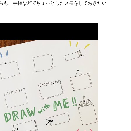
らも、手帳などでちょっとしたメモをしておきたい