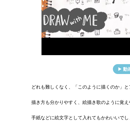
動
どれも難しくなく、「このように描くのか」と
描き方も分かりやすく、絵描き歌のように覚え
手紙などに絵文字として入れてもかわいいでし