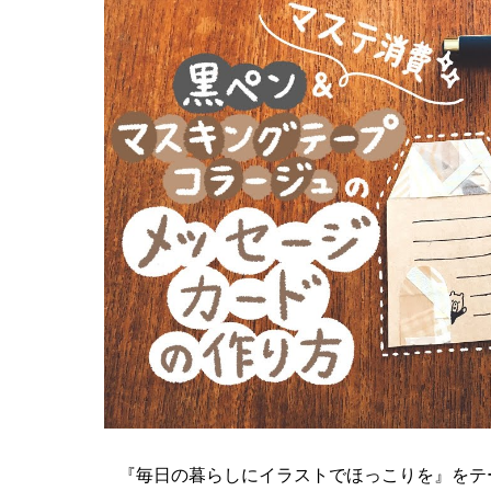
『毎日の暮らしにイラストでほっこりを』をテ